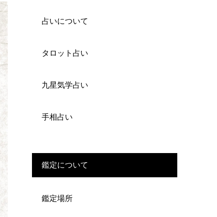
占いについて
タロット占い
九星気学占い
手相占い
鑑定について
鑑定場所