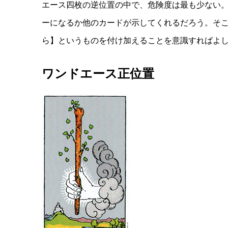
エース四枚の逆位置の中で、危険度は最も少ない
ーになるか他のカードが示してくれるだろう。そこ
ら】というものを付け加えることを意識すればよ
ワンドエース正位置