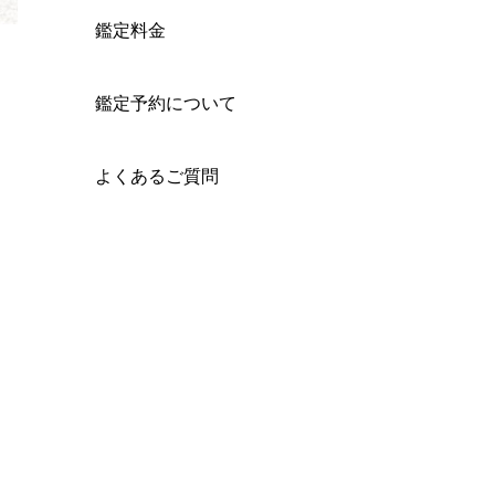
鑑定料金
鑑定予約について
よくあるご質問