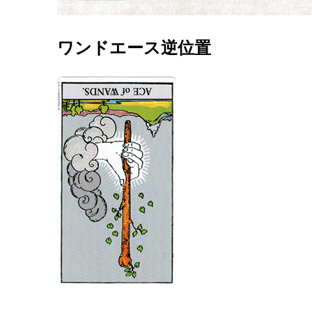
ワンドエース逆位置