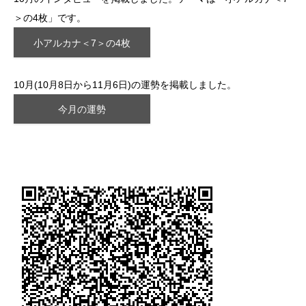
＞の4枚」です。
小アルカナ＜7＞の4枚
10月(10月8日から11月6日)の運勢を掲載しました。
今月の運勢