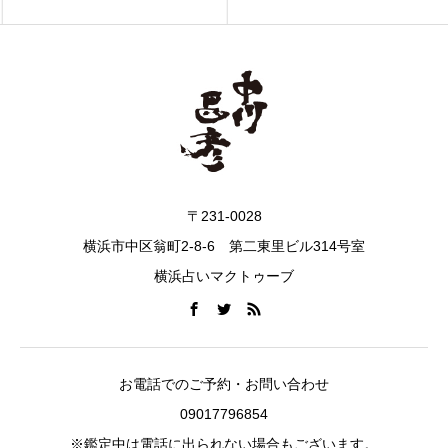
〒231-0028
横浜市中区翁町2-8-6 第二東里ビル314号室
横浜占いマクトゥーブ
お電話でのご予約・お問い合わせ
09017796854
※鑑定中は電話に出られない場合もございます。