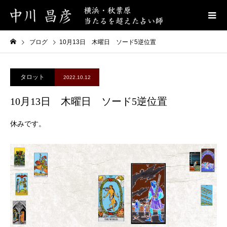
ブログ
10月13日 木曜日 ソード5逆位置
タロット
2022.10.12
10月13日 木曜日 ソード5逆位置
休みです。