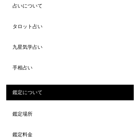
占いについて
タロット占い
九星気学占い
手相占い
鑑定について
鑑定場所
鑑定料金