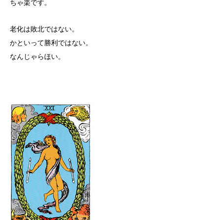
ちゃ楽です。
老化は敗北ではない。
かといって勝利ではない。
なんじゃらほい。