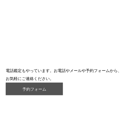
電話鑑定もやっています。お電話やメールや予約フォームから、
お気軽にご連絡ください。
予約フォーム