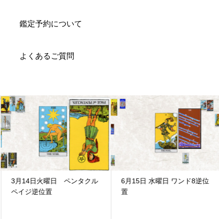
鑑定予約について
よくあるご質問
3月14日火曜日 ペンタクル
6月15日 水曜日 ワンド8逆位
ペイジ逆位置
置