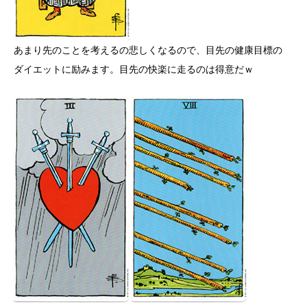
あまり先のことを考えるの悲しくなるので、目先の健康目標の
ダイエットに励みます。目先の快楽に走るのは得意だｗ