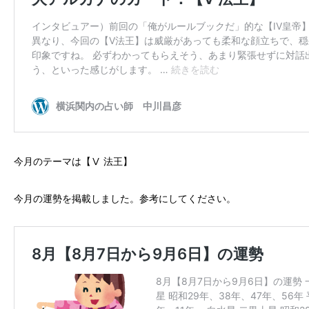
今月のテーマは【Ⅴ 法王】
今月の運勢を掲載しました。参考にしてください。