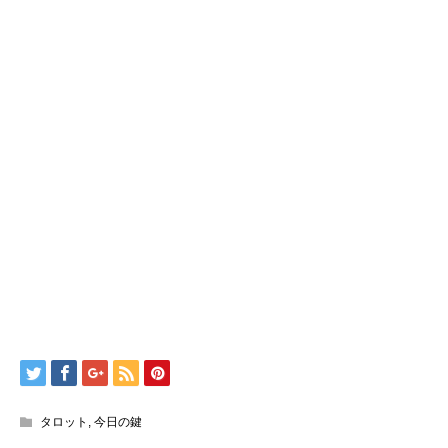
タロット
,
今日の鍵