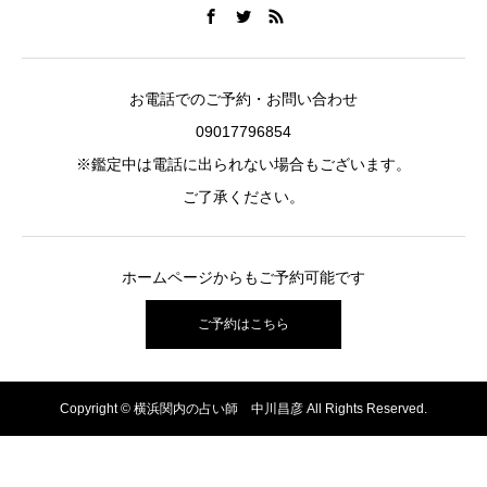
お電話でのご予約・お問い合わせ
09017796854
※鑑定中は電話に出られない場合もございます。
ご了承ください。
ホームページからもご予約可能です
ご予約はこちら
Copyright © 横浜関内の占い師 中川昌彦 All Rights Reserved.