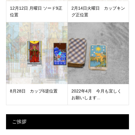
12月12日 月曜日 ソード9正
2月14日火曜日 カップキン
位置
グ正位置
8月28日 カップ6逆位置
2022年4月 今月も宜しく
お願いします...
ご挨拶