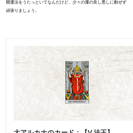
開運法をうたっといてなんだけど、少々の運の良し悪しに動ぜず
頑張りましょう。