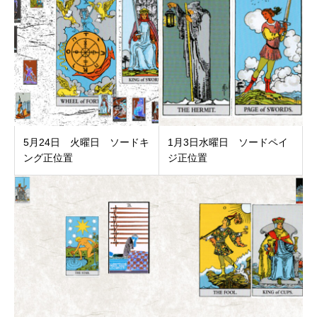
5月24日 火曜日 ソードキ
1月3日水曜日 ソードペイ
ング正位置
ジ正位置