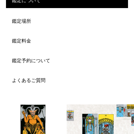
鑑定について
鑑定場所
鑑定料金
鑑定予約について
よくあるご質問