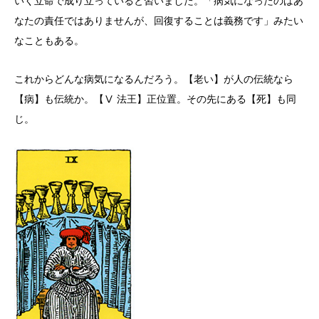
いく立命で成り立っていると習いました。「病気になったのはあ
なたの責任ではありませんが、回復することは義務です」みたい
なこともある。
これからどんな病気になるんだろう。【老い】が人の伝統なら
【病】も伝統か。【Ⅴ 法王】正位置。その先にある【死】も同
じ。