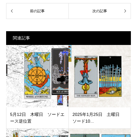
関連記事
5月12日 木曜日 ソードエ
2025年1月25日 土曜日
ース逆位置
ソード10...