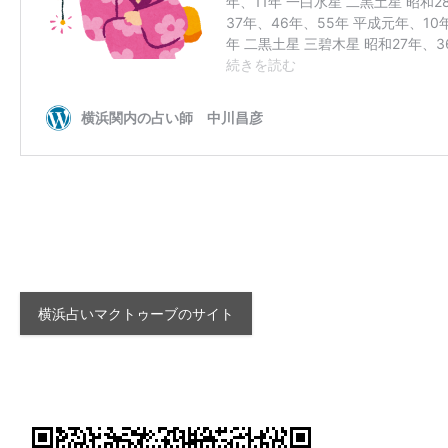
横浜占いマクトゥーブのサイト