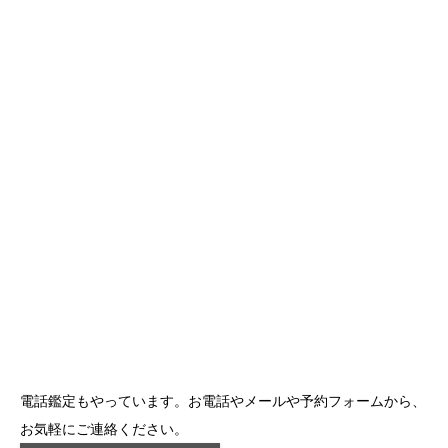
電話鑑定もやっています。お電話やメールや予約フォームから、
お気軽にご連絡ください。