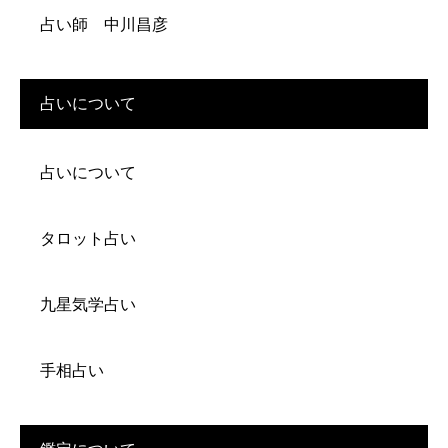
占い師 中川昌彦
占いについて
占いについて
タロット占い
九星気学占い
手相占い