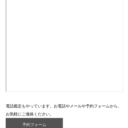
電話鑑定もやっています。お電話やメールや予約フォームから、
お気軽にご連絡ください。
予約フォーム