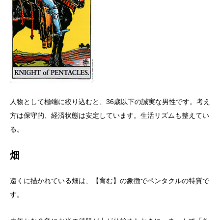
人物として極端に絞り込むと、36歳以下の誠実な男性です。考え
方は保守的、経済状態は安定しています。生活リズムも整えてい
る。
畑
遠くに描かれている畑は、【育む】の象徴でペンタクルの特質で
す。