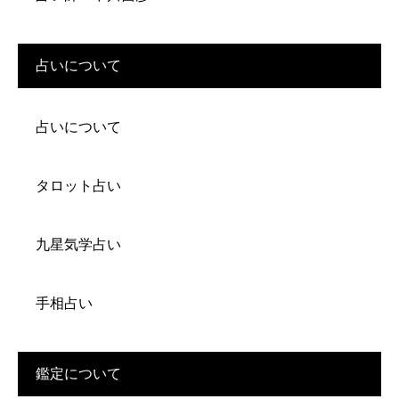
占いについて
占いについて
タロット占い
九星気学占い
手相占い
鑑定について