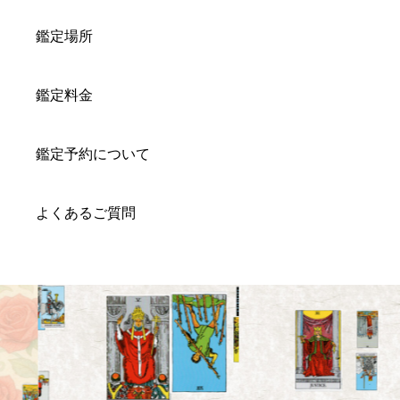
鑑定場所
鑑定料金
鑑定予約について
よくあるご質問