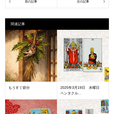
関連記事
もうすぐ節分
2025年3月19日 水曜日
ペンタクル...