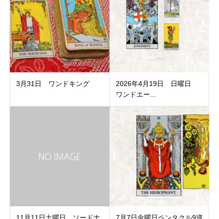
3月31日 ワンドキング
2026年4月19日 日曜日
ワンドエー...
11月11日土曜日 ソードナ
7月7日金曜日ペンタクル9逆