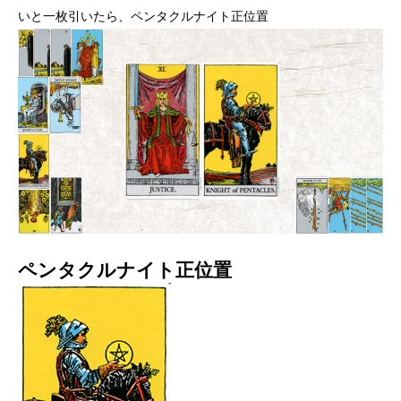
いと一枚引いたら、ペンタクルナイト正位置
ペンタクルナイト正位置