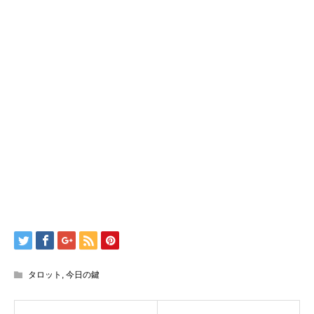
タロット
,
今日の鍵