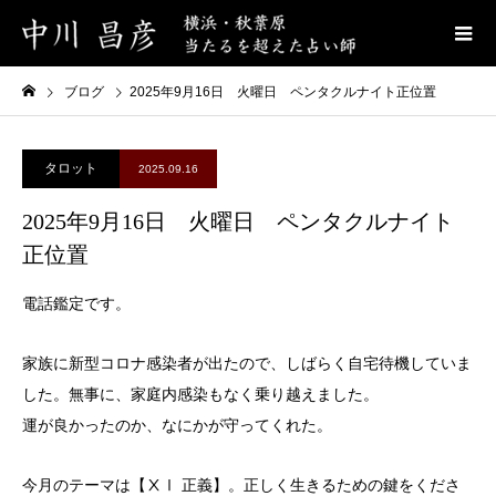
ブログ
2025年9月16日 火曜日 ペンタクルナイト正位置
タロット
2025.09.16
2025年9月16日 火曜日 ペンタクルナイト
正位置
電話鑑定です。
家族に新型コロナ感染者が出たので、しばらく自宅待機していま
した。無事に、家庭内感染もなく乗り越えました。
運が良かったのか、なにかが守ってくれた。
今月のテーマは【ⅩⅠ 正義】。正しく生きるための鍵をくださ