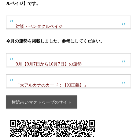
ルペイジ】です。
対談・ペンタクルペイジ
今月の運勢を掲載しました。参考にしてください。
9月【9月7日から10月7日】の運勢
「大アルカナのカード：【XI正義】」
横浜占いマクトゥーブのサイト