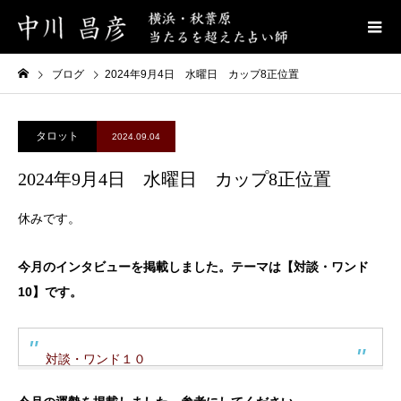
ブログ
2024年9月4日 水曜日 カップ8正位置
タロット
2024.09.04
2024年9月4日 水曜日 カップ8正位置
休みです。
今月のインタビューを掲載しました。テーマは【対談・ワンド
10】です。
対談・ワンド１０