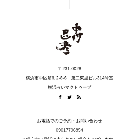
〒231-0028
横浜市中区翁町2-8-6 第二東里ビル314号室
横浜占いマクトゥーブ
お電話でのご予約・お問い合わせ
09017796854