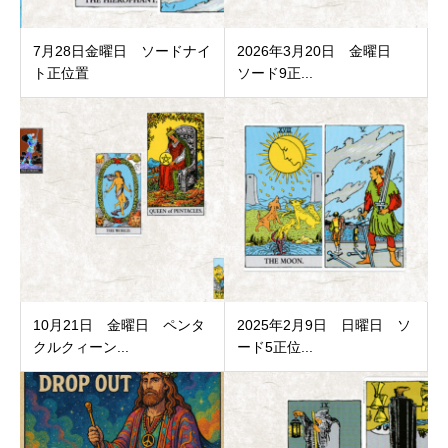
7月28日金曜日 ソードナイ
2026年3月20日 金曜日
ト正位置
ソード9正...
10月21日 金曜日 ペンタ
2025年2月9日 日曜日 ソ
クルクィーン...
ード5正位...