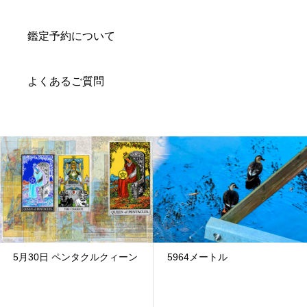
鑑定予約について
よくあるご質問
5月30日 ペンタクルクィーン
5964メートル