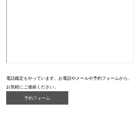
電話鑑定もやっています。お電話やメールや予約フォームから、
お気軽にご連絡ください。
予約フォーム