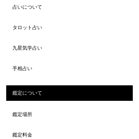
占いについて
タロット占い
九星気学占い
手相占い
鑑定について
鑑定場所
鑑定料金