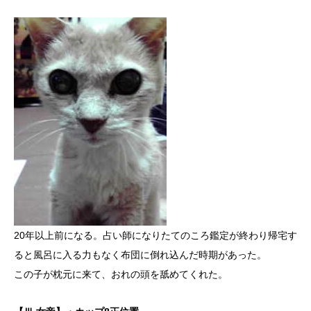
20年以上前になる。占い師になりたてのころ鑑定が終わり帰宅す
ると風呂に入る力もなく布団に倒れ込んだ時期があった。
この子が枕元に来て、おれの頭を舐めてくれた。