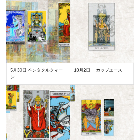
5月30日 ペンタクルクィー
10月2日 カップエース
ン