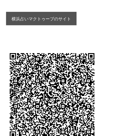
横浜占いマクトゥーブのサイト