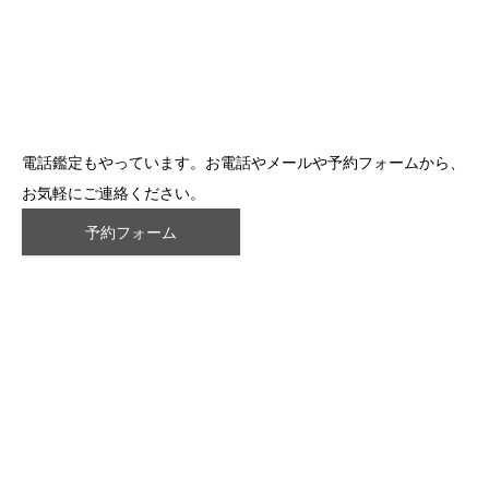
電話鑑定もやっています。お電話やメールや予約フォームから、
お気軽にご連絡ください。
予約フォーム