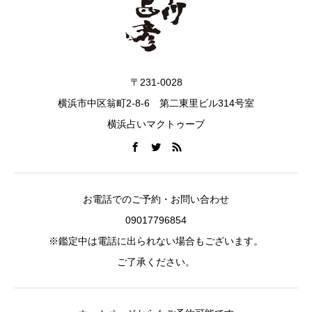
〒231-0028
横浜市中区翁町2-8-6 第二東里ビル314号室
横浜占いマクトゥーブ
お電話でのご予約・お問い合わせ
09017796854
※鑑定中は電話に出られない場合もございます。
ご了承ください。