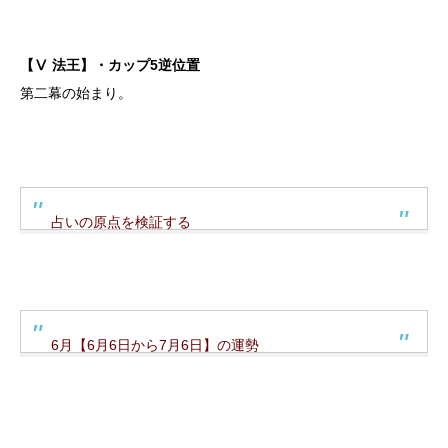
【Ⅴ 法王】・カップ5逆位置
第二幕の始まり。
占いの原点を検証する
6月【6月6日から7月6日】の運勢