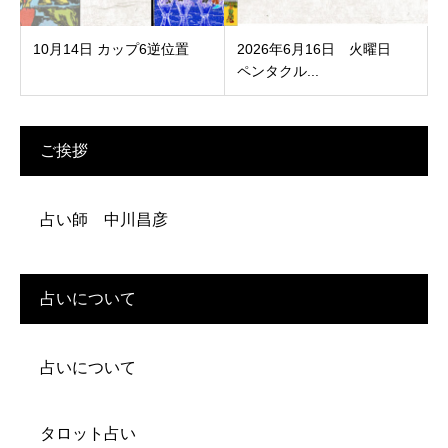
10月14日 カップ6逆位置
2026年6月16日 火曜日
ペンタクル...
ご挨拶
占い師 中川昌彦
占いについて
占いについて
タロット占い