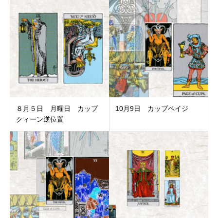
８月５日 月曜日 カップ
10月9日 カップペイジ
クィーン逆位置