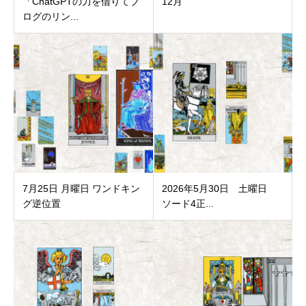
「ChatGPTの力を借りてブ
12月
ログのリン...
7月25日 月曜日 ワンドキン
2026年5月30日 土曜日
グ逆位置
ソード4正...