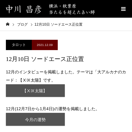
ブログ
12月10日 ソードエース正位置
タロット
2021.12.09
12月10日 ソードエース正位置
12月のインタビューを掲載しました。テーマは「大アルカナのカ
ード：【ⅩⅨ太陽】です。
【ⅩⅨ太陽】
12月(12月7日から1月4日)の運勢を掲載しました。
今月の運勢