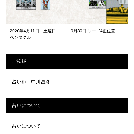
2026年4月11日 土曜日
9月30日 ソード4正位置
ペンタクル...
ご挨拶
占い師 中川昌彦
占いについて
占いについて