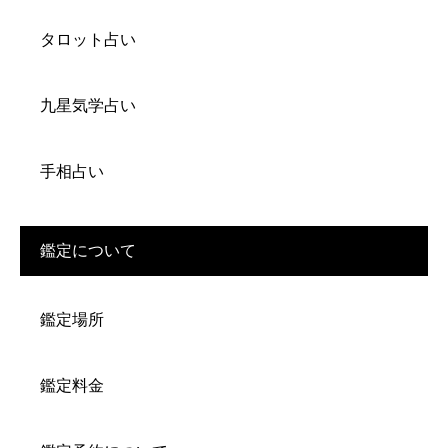
タロット占い
九星気学占い
手相占い
鑑定について
鑑定場所
鑑定料金