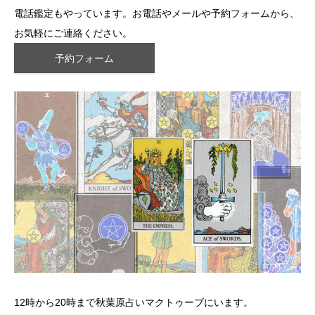
電話鑑定もやっています。お電話やメールや予約フォームから、
お気軽にご連絡ください。
予約フォーム
12時から20時まで秋葉原占いマクトゥーブにいます。