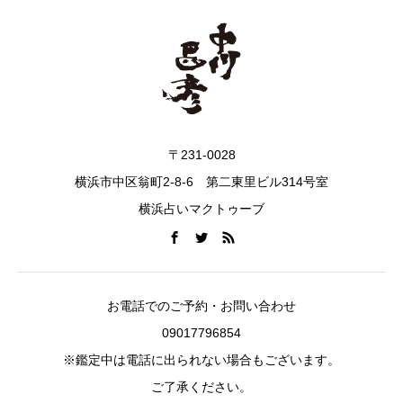
〒231-0028
横浜市中区翁町2-8-6 第二東里ビル314号室
横浜占いマクトゥーブ
お電話でのご予約・お問い合わせ
09017796854
※鑑定中は電話に出られない場合もございます。
ご了承ください。