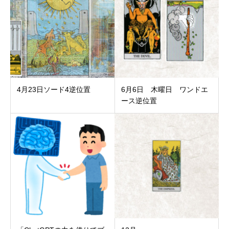
4月23日ソード4逆位置
6月6日 木曜日 ワンドエ
ース逆位置