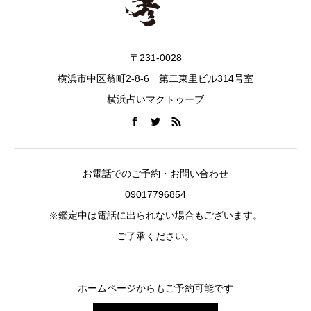
〒231-0028
横浜市中区翁町2-8-6 第二東里ビル314号室
横浜占いマクトゥーブ
お電話でのご予約・お問い合わせ
09017796854
※鑑定中は電話に出られない場合もございます。
ご了承ください。
ホームページからもご予約可能です