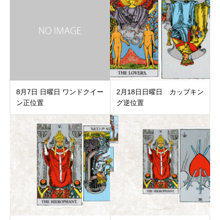
8月7日 日曜日 ワンドクイー
2月18日日曜日 カップキン
ン正位置
グ逆位置