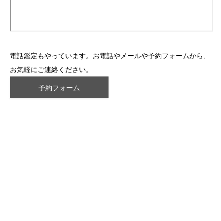
電話鑑定もやっています。お電話やメールや予約フォームから、
お気軽にご連絡ください。
予約フォーム