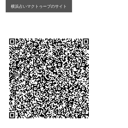
横浜占いマクトゥーブのサイト