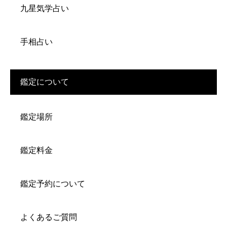
九星気学占い
手相占い
鑑定について
鑑定場所
鑑定料金
鑑定予約について
よくあるご質問