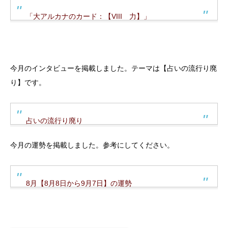
「大アルカナのカード：【VIII 力】」
今月のインタビューを掲載しました。テーマは【占いの流行り廃
り】です。
占いの流行り廃り
今月の運勢を掲載しました。参考にしてください。
8月【8月8日から9月7日】の運勢