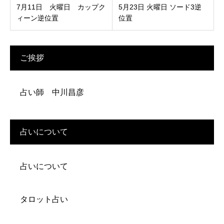
7月11日 火曜日 カップク
5月23日 火曜日 ソード3逆
ィーン逆位置
位置
ご挨拶
占い師 中川昌彦
占いについて
占いについて
タロット占い