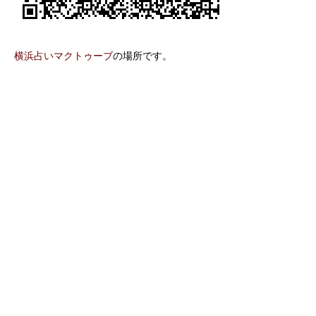
横浜占いマクトゥーブ
の場所です。