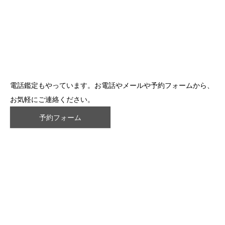
電話鑑定もやっています。お電話やメールや予約フォームから、
お気軽にご連絡ください。
予約フォーム