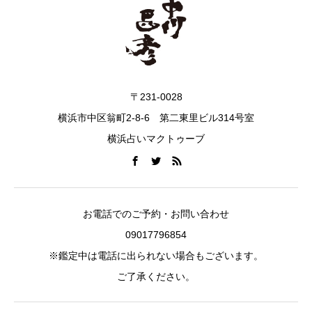
〒231-0028
横浜市中区翁町2-8-6 第二東里ビル314号室
横浜占いマクトゥーブ
お電話でのご予約・お問い合わせ
09017796854
※鑑定中は電話に出られない場合もございます。
ご了承ください。