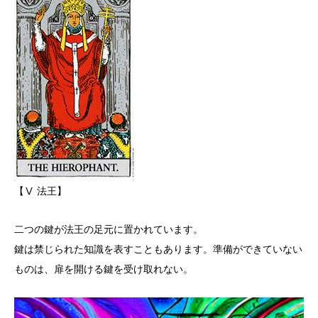
【Ⅴ 法王】
二つの鍵が法王の足元に置かれています。
鍵は禁じられた知識を表すこともあります。準備ができていない
ものは、扉を開ける鍵を受け取れない。