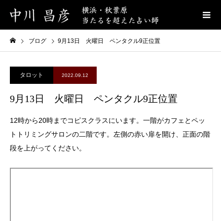
ブログ
9月13日 火曜日 ペンタクル9正位置
タロット
2022.09.12
9月13日 火曜日 ペンタクル9正位置
12時から20時までコピスクラスにいます。一階がカフェとペッ
トトリミングサロンの二階です。左側の赤い扉を開け、正面の階
段を上がってください。