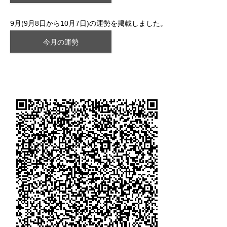
9月(9月8日から10月7日)の運勢を掲載しました。
今月の運勢