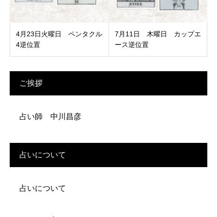
4月23日火曜日 ペンタクル
7月11日 木曜日 カップエ
4逆位置
ース逆位置
ご挨拶
占い師 中川昌彦
占いについて
占いについて