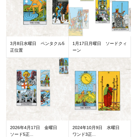
3月8日水曜日 ペンタクル5
1月17日月曜日 ソードクィ
正位置
ーン
2026年4月17日 金曜日
2024年10月9日 水曜日
ソード5正...
ワンド3正...