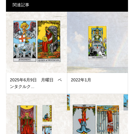
関連記事
2025年6月9日 月曜日 ペ
2022年1月
ンタクルク...