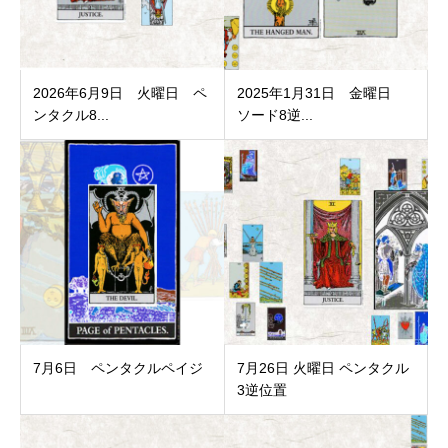
2026年6月9日 火曜日 ペ
2025年1月31日 金曜日
ンタクル8...
ソード8逆...
7月6日 ペンタクルペイジ
7月26日 火曜日 ペンタクル
3逆位置