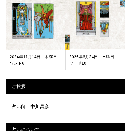
2024年11月14日 木曜日
2026年6月24日 水曜日
ワンド6...
ソード10...
ご挨拶
占い師 中川昌彦
占いについて