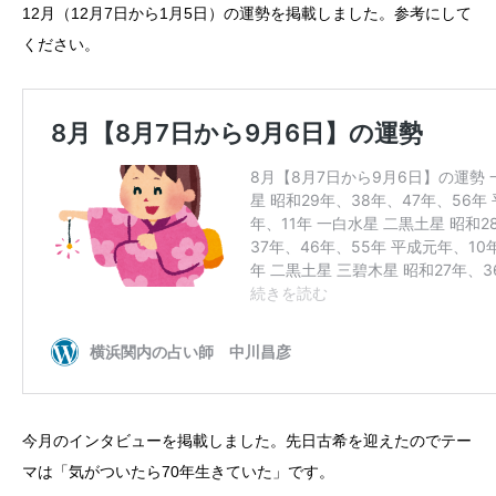
12月（12月7日から1月5日）の運勢を掲載しました。参考にして
ください。
今月のインタビューを掲載しました。先日古希を迎えたのでテー
マは「気がついたら70年生きていた」です。