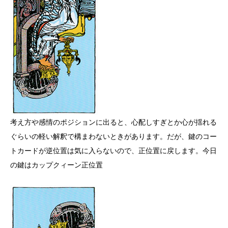
考え方や感情のポジションに出ると、心配しすぎとか心が揺れる
ぐらいの軽い解釈で構まわないときがあります。だが、鍵のコー
トカードが逆位置は気に入らないので、正位置に戻します。今日
の鍵はカップクィーン正位置