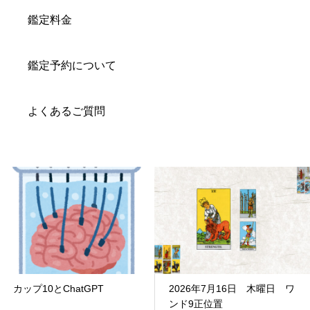
鑑定料金
鑑定予約について
よくあるご質問
カップ10とChatGPT
2026年7月16日 木曜日 ワ
ンド9正位置