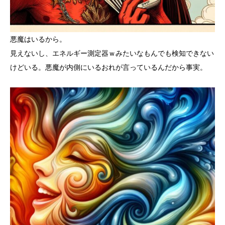
悪魔はいるから。
見えないし、エネルギー測定器ｗみたいなもんでも検知できない
けどいる。悪魔が内側にいるおれが言っているんだから事実。