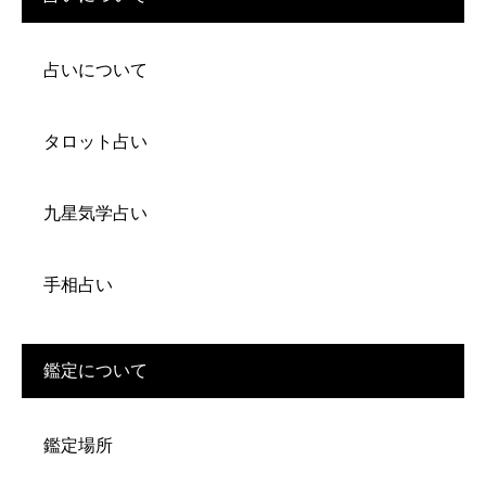
占いについて
タロット占い
九星気学占い
手相占い
鑑定について
鑑定場所