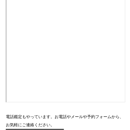
電話鑑定もやっています。お電話やメールや予約フォームから、
お気軽にご連絡ください。