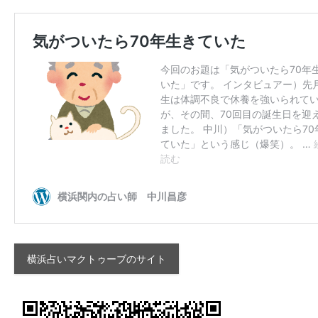
横浜占いマクトゥーブのサイト