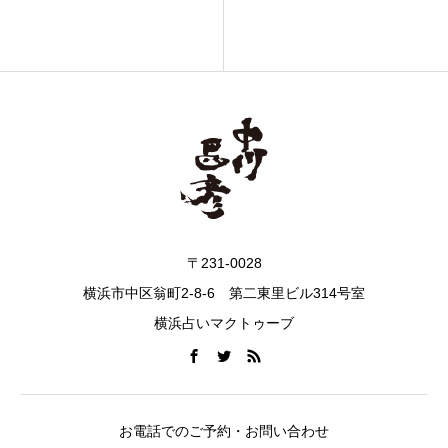
〒231-0028
横浜市中区翁町2-8-6 第二東里ビル314号室
横浜占いマクトゥーブ
お電話でのご予約・お問い合わせ