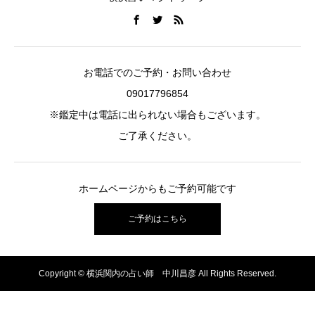
お電話でのご予約・お問い合わせ
09017796854
※鑑定中は電話に出られない場合もございます。
ご了承ください。
ホームページからもご予約可能です
ご予約はこちら
Copyright © 横浜関内の占い師 中川昌彦 All Rights Reserved.