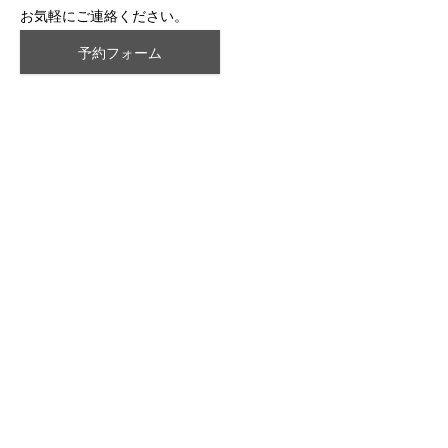
お気軽にご連絡ください。
予約フォーム