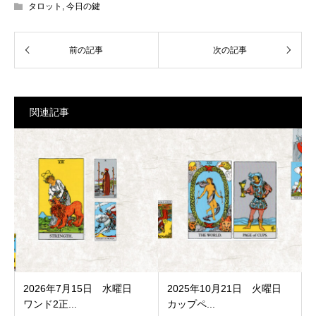
タロット
,
今日の鍵
関連記事
2026年7月15日 水曜日
2025年10月21日 火曜日
ワンド2正...
カップペ...