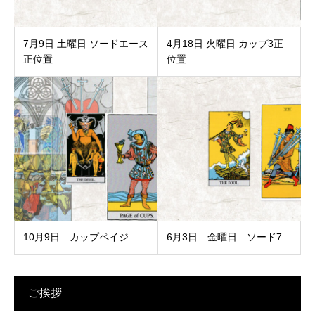
7月9日 土曜日 ソードエース
4月18日 火曜日 カップ3正
正位置
位置
10月9日 カップペイジ
6月3日 金曜日 ソード7
ご挨拶