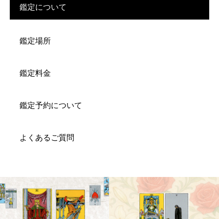
鑑定について
鑑定場所
鑑定料金
鑑定予約について
よくあるご質問