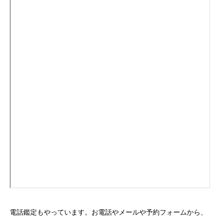
電話鑑定もやっています。お電話やメールや予約フォームから、