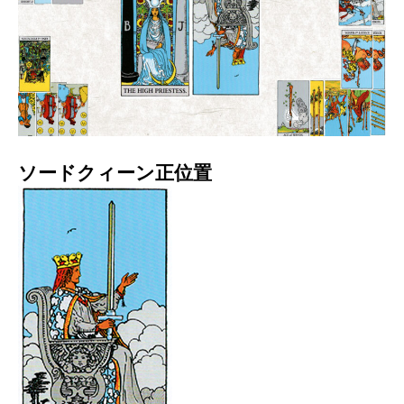
ソードクィーン正位置