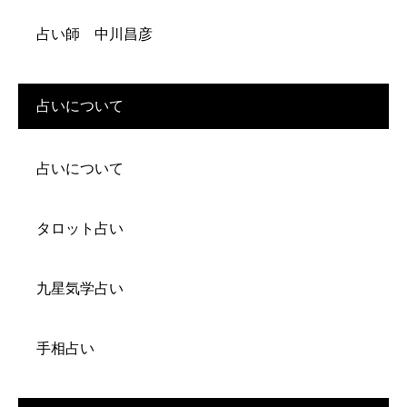
占い師 中川昌彦
占いについて
占いについて
タロット占い
九星気学占い
手相占い