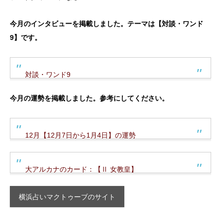
今月のインタビューを掲載しました。テーマは【対談・ワンド
9】です。
対談・ワンド9
今月の運勢を掲載しました。参考にしてください。
12月【12月7日から1月4日】の運勢
大アルカナのカード：【Ⅱ 女教皇】
横浜占いマクトゥーブのサイト