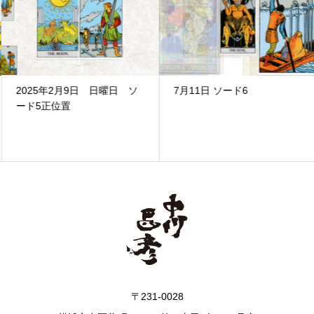
2025年2月9日 日曜日 ソ
7月11日 ソード6
ード5正位置
〒231-0028