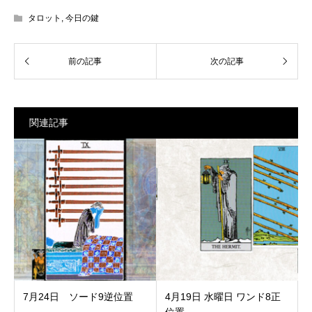
タロット
,
今日の鍵
関連記事
7月24日 ソード9逆位置
4月19日 水曜日 ワンド8正