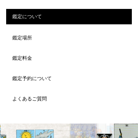
鑑定について
鑑定場所
鑑定料金
鑑定予約について
よくあるご質問