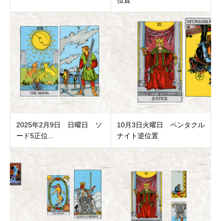
位置
2025年2月9日 日曜日 ソ
10月3日火曜日 ペンタクル
ード5正位...
ナイト逆位置