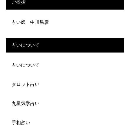
ご挨拶
占い師 中川昌彦
占いについて
占いについて
タロット占い
九星気学占い
手相占い