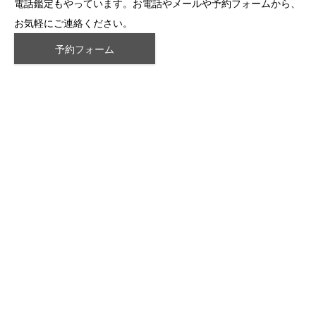
電話鑑定もやっています。お電話やメールや予約フォームから、
お気軽にご連絡ください。
予約フォーム