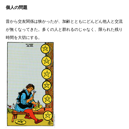
個人の問題
昔から交友関係は狭かったが、加齢とともにどんどん他人と交流
が無くなってきた。多くの人と群れるのじゃなく、限られた残り
時間を大切にする。