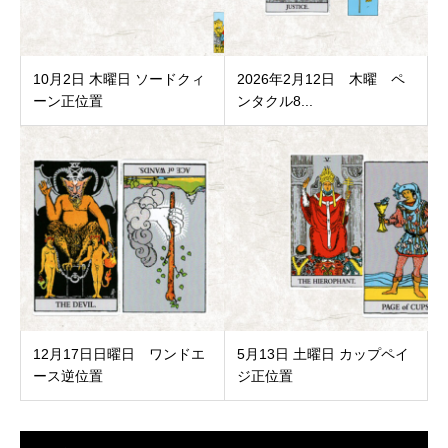
10月2日 木曜日 ソードクィ
2026年2月12日 木曜 ペ
ーン正位置
ンタクル8...
12月17日日曜日 ワンドエ
5月13日 土曜日 カップペイ
ース逆位置
ジ正位置