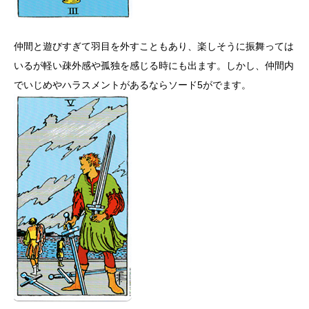
仲間と遊びすぎて羽目を外すこともあり、楽しそうに振舞っては
いるが軽い疎外感や孤独を感じる時にも出ます。しかし、仲間内
でいじめやハラスメントがあるならソード5がでます。