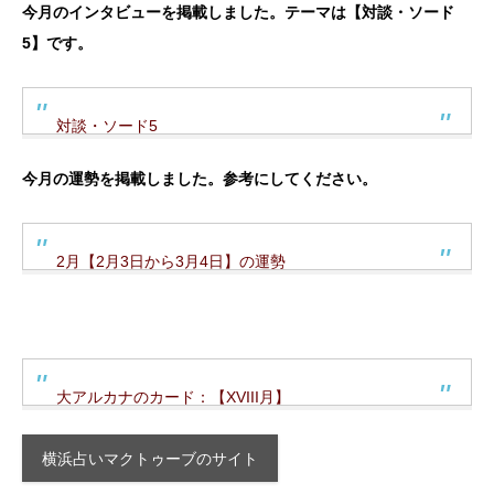
今月のインタビューを掲載しました。テーマは【対談・ソード
5】です。
対談・ソード5
今月の運勢を掲載しました。参考にしてください。
2月【2月3日から3月4日】の運勢
大アルカナのカード：【XVIII月】
横浜占いマクトゥーブのサイト