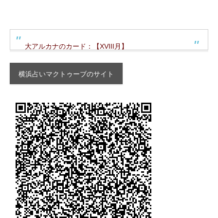
大アルカナのカード：【XVIII月】
横浜占いマクトゥーブのサイト