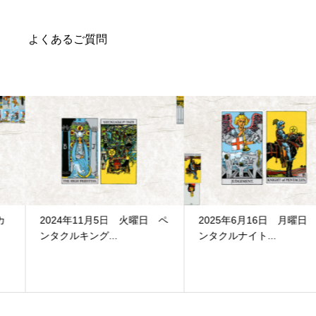
よくあるご質問
2024年11月5日 火曜日 ペ
2025年6月16日 月曜日 ペ
ンタクルキング...
ンタクルナイト...