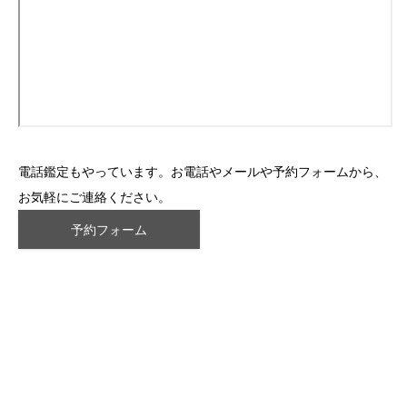
電話鑑定もやっています。お電話やメールや予約フォームから、
お気軽にご連絡ください。
予約フォーム