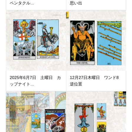
ペンタクル...
思い出
2025年6月7日 土曜日 カ
12月27日木曜日 ワンド8
ップナイト...
逆位置