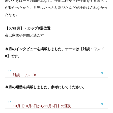
若いときは一ヶ月間休みなし、午前二時から外仕事をする暮らし
が長かったから、月光はたっぷり浴びたんだが浄化はされなかっ
たなぁ。
【ⅩⅧ 月】・カップ8逆位置
夜は家族や仲間と過ごす
今月のインタビューを掲載しました。テーマは【対談・ワンド
8】です。
対談・ワンド8
今月の運勢を掲載しました。参考にしてください。
10月【10月8日から11月6日】の運勢