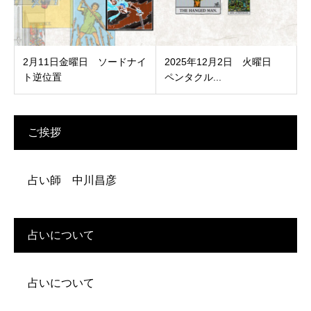
2月11日金曜日 ソードナイ
2025年12月2日 火曜日
ト逆位置
ペンタクル...
ご挨拶
占い師 中川昌彦
占いについて
占いについて