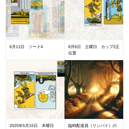
6月11日 ソード4
8月6日 土曜日 カップ2正
位置
2025年5月15日 木曜日
臨時配達員（リンパイ）の