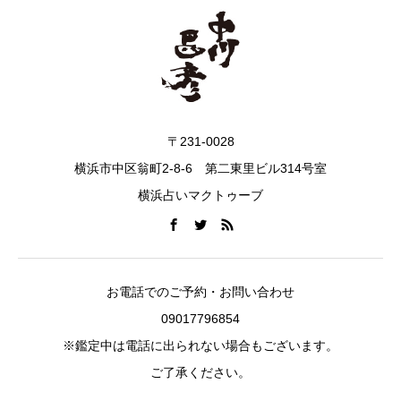
〒231-0028
横浜市中区翁町2-8-6 第二東里ビル314号室
横浜占いマクトゥーブ
お電話でのご予約・お問い合わせ
09017796854
※鑑定中は電話に出られない場合もございます。
ご了承ください。