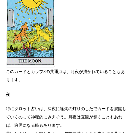
このカードとカップ8の共通点は、月夜が描かれていることもあ
ります。
夜
特にタロット占いは、深夜に蝋燭の灯りのしたでカードを展開し
ていくのって神秘的にみえそう。月夜は直観が働くこともあれ
ば、狼男になる時もあります。