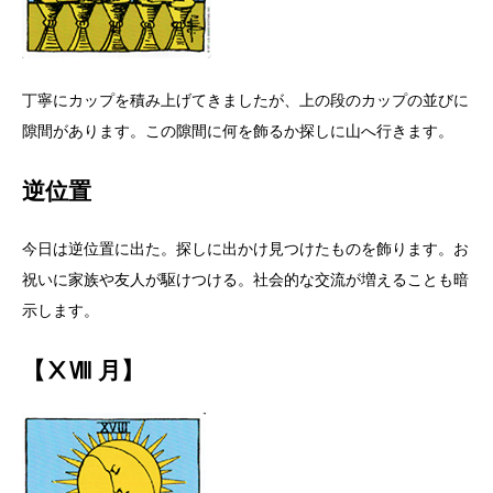
丁寧にカップを積み上げてきましたが、上の段のカップの並びに
隙間があります。この隙間に何を飾るか探しに山へ行きます。
逆位置
今日は逆位置に出た。探しに出かけ見つけたものを飾ります。お
祝いに家族や友人が駆けつける。社会的な交流が増えることも暗
示します。
【ⅩⅧ 月】