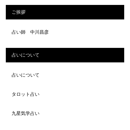
ご挨拶
占い師 中川昌彦
占いについて
占いについて
タロット占い
九星気学占い