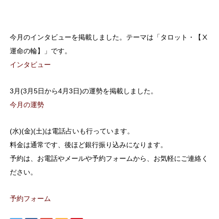
今月のインタビューを掲載しました。テーマは「タロット・【Ⅹ
運命の輪】」です。
インタビュー
3月(3月5日から4月3日)の運勢を掲載しました。
今月の運勢
(水)(金)(土)は電話占いも行っています。
料金は通常です、後ほど銀行振り込みになります。
予約は、お電話やメールや予約フォームから、お気軽にご連絡く
ださい。
予約フォーム