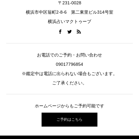
〒231-0028
横浜市中区翁町2-8-6 第二東里ビル314号室
横浜占いマクトゥーブ
お電話でのご予約・お問い合わせ
09017796854
※鑑定中は電話に出られない場合もございます。
ご了承ください。
ホームページからもご予約可能です
ご予約はこちら