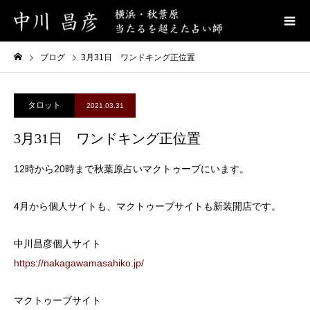
ブログ
3月31日 ワンドキング正位置
タロット
2021.03.31
3月31日 ワンドキング正位置
12時から20時まで秋葉原占いマクトゥーブにいます。
4月から個人サイトも、マクトゥーブサイトも新装開店です。
中川昌彦個人サイト
https://nakagawamasahiko.jp/
マクトゥーブサイト