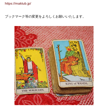
https://maktub.jp/
ブックマーク等の変更をよろしくお願いいたします。