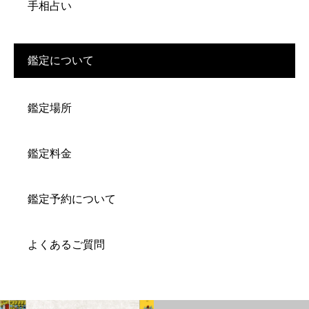
手相占い
鑑定について
鑑定場所
鑑定料金
鑑定予約について
よくあるご質問