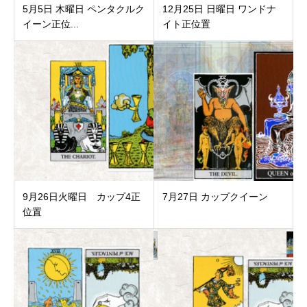
5月5日 木曜日 ペンタクルク
12月25日 日曜日 ワンドナ
イーン正位...
イト正位置
9月26日火曜日 カップ4正
7月27日 カップクイーン
位置