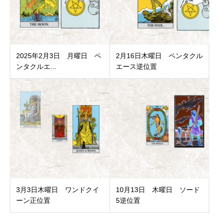
2025年2月3日 月曜日 ペ
2月16日木曜日 ペンタクル
ンタクルエ...
エース逆位置
3月3日木曜日 ワンドクイ
10月13日 木曜日 ソード
ーン正位置
5逆位置