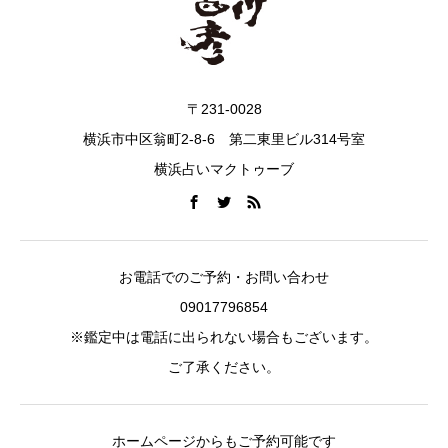
〒231-0028
横浜市中区翁町2-8-6 第二東里ビル314号室
横浜占いマクトゥーブ
お電話でのご予約・お問い合わせ
09017796854
※鑑定中は電話に出られない場合もございます。
ご了承ください。
ホームページからもご予約可能です