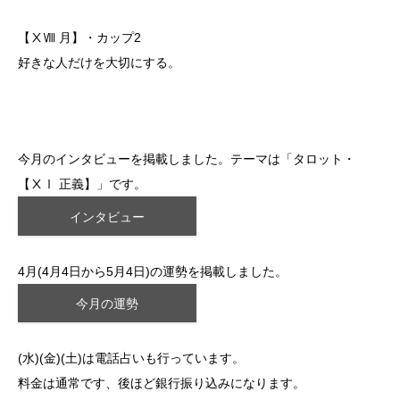
【ⅩⅧ 月】・カップ2
好きな人だけを大切にする。
今月のインタビューを掲載しました。テーマは「タロット・
【ⅩⅠ 正義】」です。
インタビュー
4月(4月4日から5月4日)の運勢を掲載しました。
今月の運勢
(水)(金)(土)は電話占いも行っています。
料金は通常です、後ほど銀行振り込みになります。