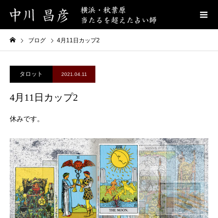
ブログ
4月11日カップ2
タロット
2021.04.11
4月11日カップ2
休みです。