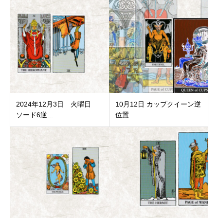
2024年12月3日 火曜日
10月12日 カップクイーン逆
ソード6逆...
位置