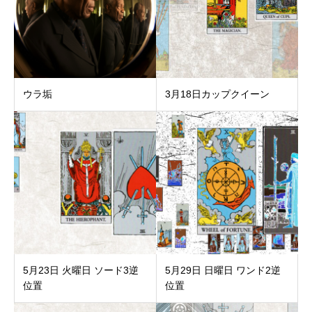
ウラ垢
3月18日カップクイーン
5月23日 火曜日 ソード3逆
5月29日 日曜日 ワンド2逆
位置
位置