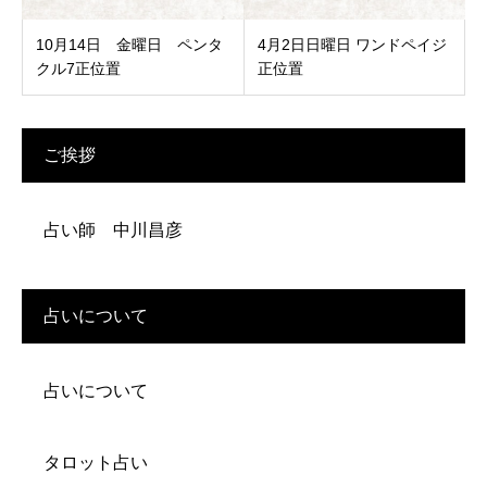
10月14日 金曜日 ペンタ
4月2日日曜日 ワンドペイジ
クル7正位置
正位置
ご挨拶
占い師 中川昌彦
占いについて
占いについて
タロット占い