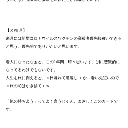
【ⅩⅧ 月】
来月には新型コロナウイルスワクチンの高齢者優先接種ができる
と思う。優先的でありがたいと思います。
老人になったなぁと、この1年間、時々思います。別に悲観的に
なってるわけでもないです。
人生を旅に例えると、＜日暮れて道遠し ＞か、老い先短いので
＜旅の恥はかき捨て＞ｗ
「気の持ちよう」ってよく言うじゃん、まさしくこのカードで
す。