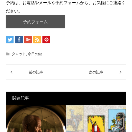
予約は、お電話やメールや予約フォームから、お気軽にご連絡く
ださい。
予約フォーム
タロット
,
今日の鍵
関連記事