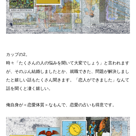
カップの2。
時々「たくさんの人の悩みを聞いて大変でしょう」と言われます
が、そのぶん結婚しましたとか、就職できた、問題が解決しまし
たと嬉しい話もたくさん聞きます。「恋人ができました」なんて
話を聞くと凄く嬉しい。
俺自身が＜恋愛体質＞なもんで、恋愛の占いも得意です。