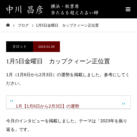
ブログ
1月5日金曜日 カップクィーン正位置
タロット
2024.01.06
1月5日金曜日 カップクィーン正位置
1月（1月6日から2月3日）の運勢を掲載しました。参考にしてく
ださい。
1月【1月6日から2月3日】の運勢
今月のインタビューを掲載しました。テーマは「2023年を振り
返る」です。