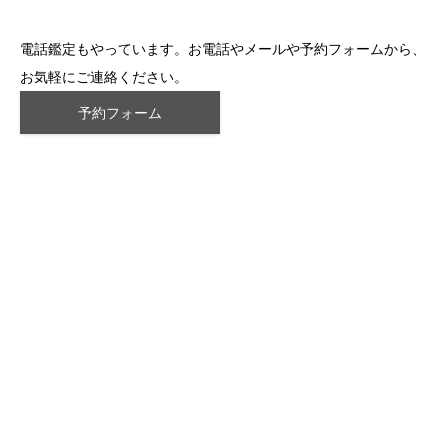
電話鑑定もやっています。お電話やメールや予約フォームから、
お気軽にご連絡ください。
予約フォーム