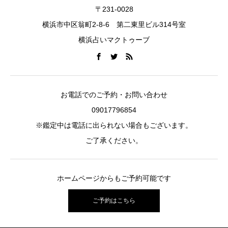
〒231-0028
横浜市中区翁町2-8-6 第二東里ビル314号室
横浜占いマクトゥーブ
お電話でのご予約・お問い合わせ
09017796854
※鑑定中は電話に出られない場合もございます。
ご了承ください。
ホームページからもご予約可能です
ご予約はこちら