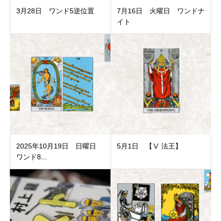
3月28日 ワンド5逆位置
7月16日 火曜日 ワンドナ
イト
2025年10月19日 日曜日
5月1日 【Ⅴ 法王】
ワンド8...