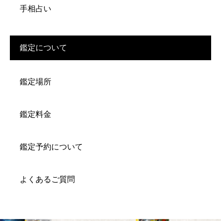
手相占い
鑑定について
鑑定場所
鑑定料金
鑑定予約について
よくあるご質問