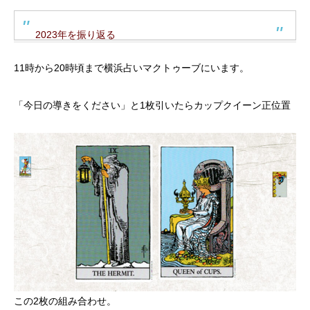
2023年を振り返る
11時から20時頃まで横浜占いマクトゥーブにいます。
「今日の導きをください」と1枚引いたらカップクイーン正位置
この2枚の組み合わせ。