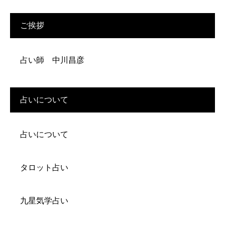
ご挨拶
占い師 中川昌彦
占いについて
占いについて
タロット占い
九星気学占い