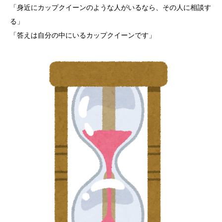
「身近にカップクイーンのような人がいるなら、その人に相談す
る」
「答えは自分の中にいるカップクイーンです」