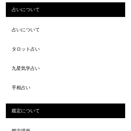
占いについて
占いについて
タロット占い
九星気学占い
手相占い
鑑定について
鑑定場所