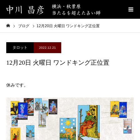
ブログ
12月20日 火曜日 ワンドキング正位置
タロット
2022.12.21
12月20日 火曜日 ワンドキング正位置
休みです。