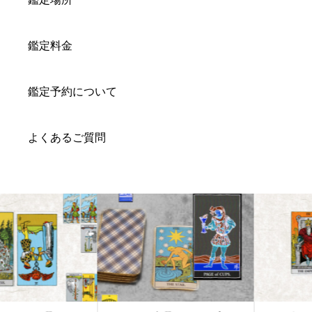
鑑定料金
鑑定予約について
よくあるご質問