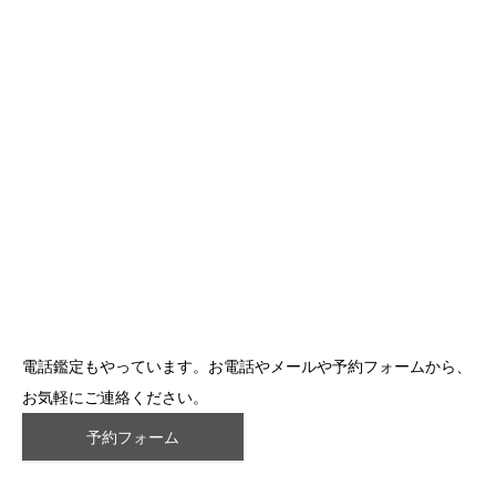
電話鑑定もやっています。お電話やメールや予約フォームから、
お気軽にご連絡ください。
予約フォーム