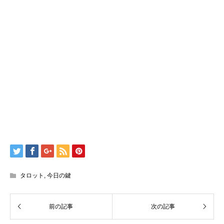
タロット
,
今日の鍵