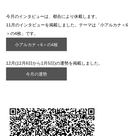
今月のインタビューは、都合により休載します。
11月のインタビューを掲載しました。テーマは「小アルカナ＜6
＞の4枚」です。
小アルカナ＜6＞の4枚
12月(12月6日から1月5日)の運勢を掲載しました。
今月の運勢