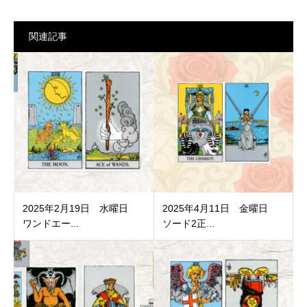
関連記事
2025年2月19日 水曜日
2025年4月11日 金曜日
ワンドエー...
ソード2正...