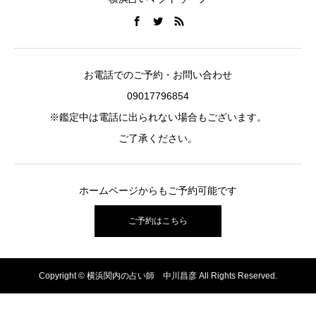
お電話でのご予約・お問い合わせ
09017796854
※鑑定中は電話に出られない場合もございます。
ご了承ください。
ホームページからもご予約可能です
ご予約はこちら
Copyright © 横浜関内の占い師 中川昌彦 All Rights Reserved.