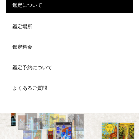
鑑定について
鑑定場所
鑑定料金
鑑定予約について
よくあるご質問