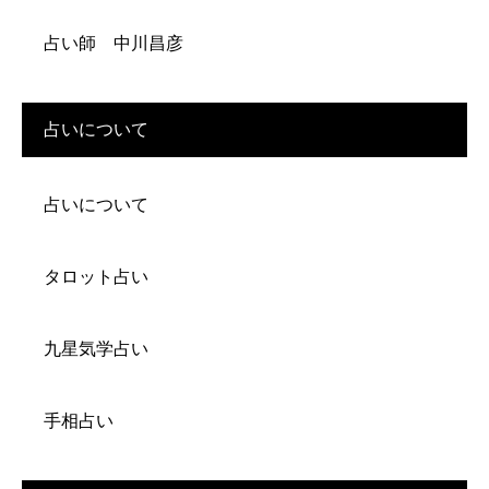
占い師 中川昌彦
占いについて
占いについて
タロット占い
九星気学占い
手相占い