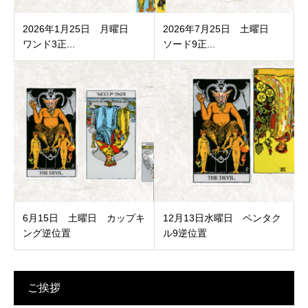
2026年1月25日 月曜日
2026年7月25日 土曜日
ワンド3正...
ソード9正...
6月15日 土曜日 カップキ
12月13日水曜日 ペンタク
ング逆位置
ル9逆位置
ご挨拶