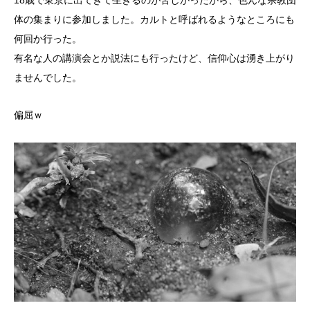
18歳で東京に出てきて生きるのが苦しかったから、色んな宗教団
体の集まりに参加しました。カルトと呼ばれるようなところにも
何回か行った。
有名な人の講演会とか説法にも行ったけど、信仰心は湧き上がり
ませんでした。
偏屈ｗ