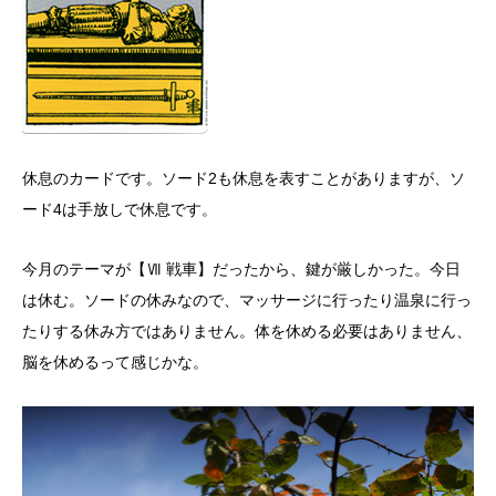
休息のカードです。ソード2も休息を表すことがありますが、ソ
ード4は手放しで休息です。
今月のテーマが【Ⅶ 戦車】だったから、鍵が厳しかった。今日
は休む。ソードの休みなので、マッサージに行ったり温泉に行っ
たりする休み方ではありません。体を休める必要はありません、
脳を休めるって感じかな。