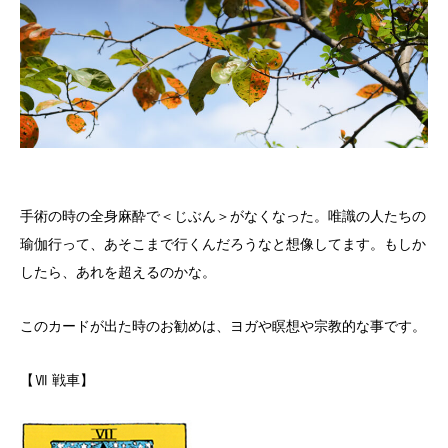
手術の時の全身麻酔で＜じぶん＞がなくなった。唯識の人たちの
瑜伽行って、あそこまで行くんだろうなと想像してます。もしか
したら、あれを超えるのかな。
このカードが出た時のお勧めは、ヨガや瞑想や宗教的な事です。
【Ⅶ 戦車】