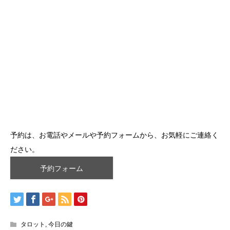
予約は、お電話やメールや予約フォームから、お気軽にご連絡く
ださい。
予約フォーム
タロット
,
今日の鍵