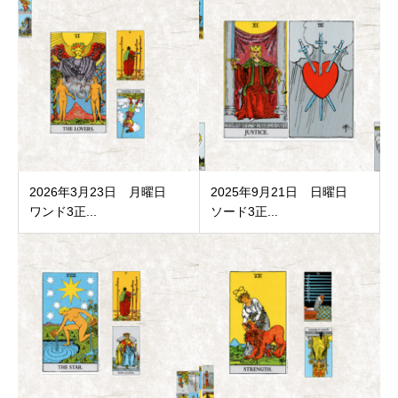
2026年3月23日 月曜日
2025年9月21日 日曜日
ワンド3正...
ソード3正...