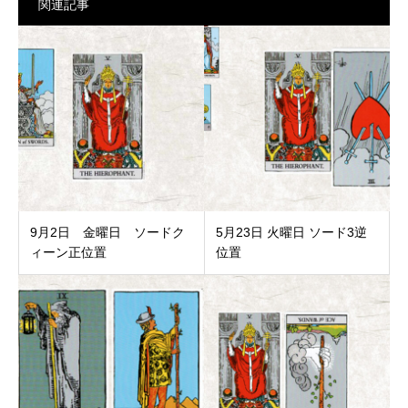
関連記事
9月2日 金曜日 ソードク
5月23日 火曜日 ソード3逆
ィーン正位置
位置