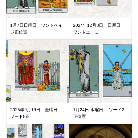
1月7日日曜日 ワンドペイ
2024年12月8日 日曜日
ジ正位置
ワンドエー...
2025年9月19日 金曜日
1月24日 水曜日 ソード2
ソード8正...
正位置