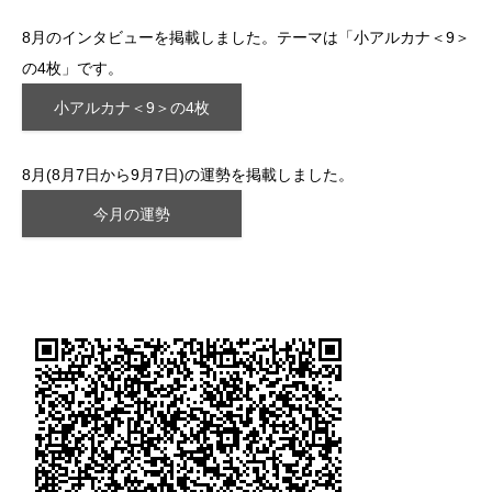
8月のインタビューを掲載しました。テーマは「小アルカナ＜9＞
の4枚」です。
小アルカナ＜9＞の4枚
8月(8月7日から9月7日)の運勢を掲載しました。
今月の運勢