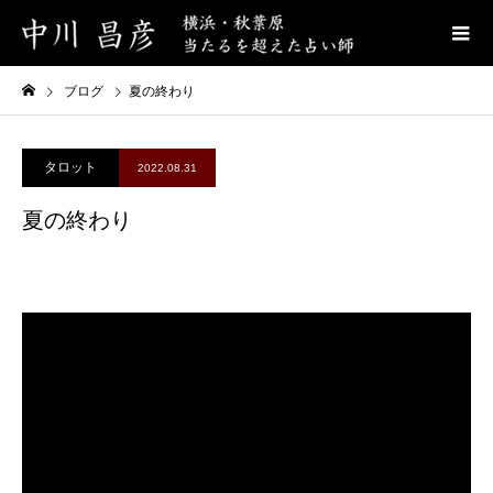
ブログ
夏の終わり
タロット
2022.08.31
夏の終わり