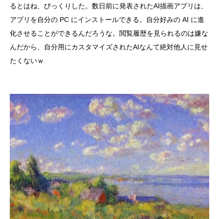
るとはね、びっくりした。数日前に発表されたAI描画アプリは、
アプリを自分の PC にインストールできる。自分好みの AI に進
化させることができるんだろうな。閲覧履歴を見られるのは嫌な
んだから、自分用にカスタマイズされたAIなんて絶対他人に見せ
たくないｗ