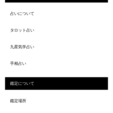
占いについて
タロット占い
九星気学占い
手相占い
鑑定について
鑑定場所