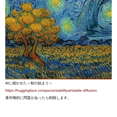
AIに描かせた＜秋の始まり＞
https://huggingface.co/spaces/stabilityai/stable-diffusion
著作権的に問題があったら削除します。