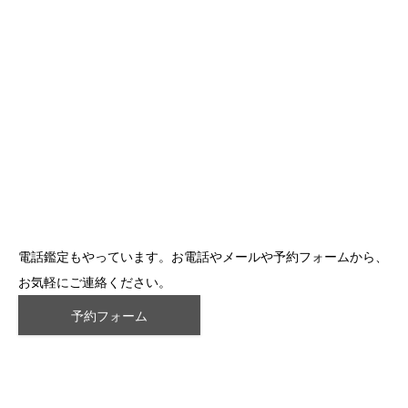
電話鑑定もやっています。お電話やメールや予約フォームから、
お気軽にご連絡ください。
予約フォーム