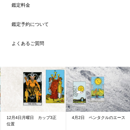
鑑定料金
鑑定予約について
よくあるご質問
12月4日月曜日 カップ3正
4月2日 ペンタクルのエース
位置