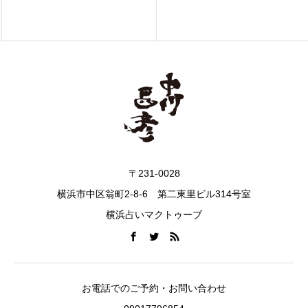
〒231-0028
横浜市中区翁町2-8-6 第二東里ビル314号室
横浜占いマクトゥーブ
お電話でのご予約・お問い合わせ