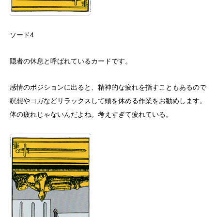
ソード4
隠者の休息と呼ばれているカードです。
感情のポジションに出ると、精神的な疲れを指すこともあるので
瞑想やヨガなどリラックスして頭を休める作業をお勧めします。
体の疲れじゃないんだよね。考えすぎて疲れている。