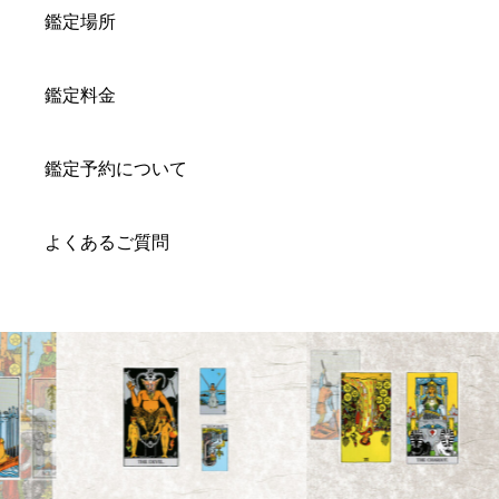
鑑定場所
鑑定料金
鑑定予約について
よくあるご質問