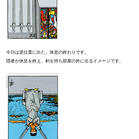
今日は逆位置に出た。休息の終わりです。
隠者が休息を終え、剣を持ち部屋の外に出るイメージです。