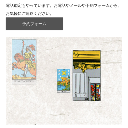
電話鑑定もやっています。お電話やメールや予約フォームから、
お気軽にご連絡ください。
予約フォーム