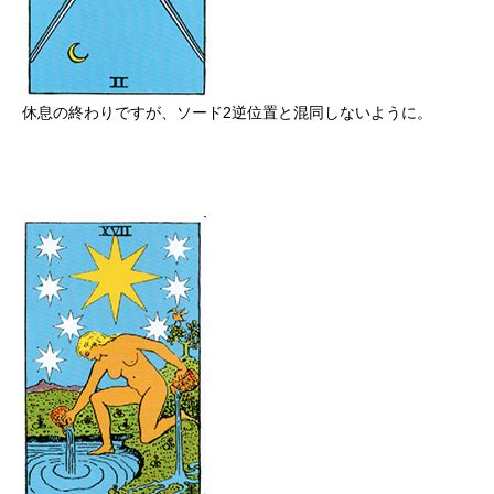
休息の終わりですが、ソード2逆位置と混同しないように。