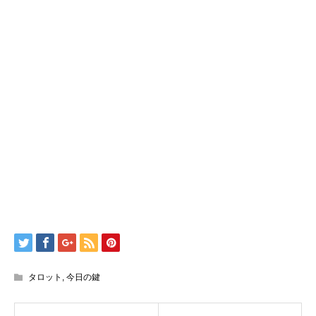
タロット
,
今日の鍵