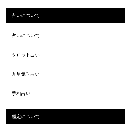
占いについて
占いについて
タロット占い
九星気学占い
手相占い
鑑定について