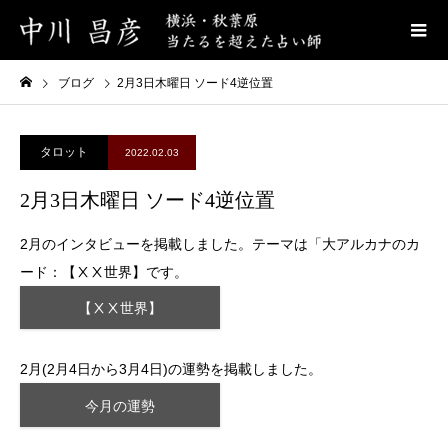
ブログ
2月3日木曜日 ソード4逆位置
タロット
2022.02.03
2月3日木曜日 ソード4逆位置
2月のインタビューを掲載しました。テーマは「大アルカナのカ
ード：【ⅩⅩ世界】です。
【ⅩⅩ世界】
2月(2月4日から3月4日)の運勢を掲載しました。
今月の運勢