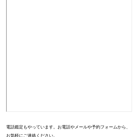
電話鑑定もやっています。お電話やメールや予約フォームから、
お気軽にご連絡ください。