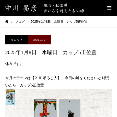
ブログ
2025年1月8日 水曜日 カップ5正位置
タロット
2025.01.07
2025年1月8日 水曜日 カップ5正位置
休みです。
今月のテーマは【ⅩⅡ 吊るし人】。今日の鍵をくださいと1枚引
いたら、カップ5正位置