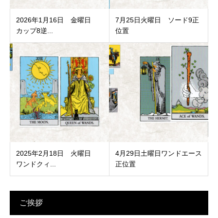
2026年1月16日 金曜日
7月25日火曜日 ソード9正
カップ8逆...
位置
2025年2月18日 火曜日
4月29日土曜日ワンドエース
ワンドクィ...
正位置
ご挨拶