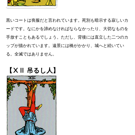
黒いコートは喪服だと言われています。死別も暗示する寂しいカ
ードです。なにかを諦めなければならなかったり、大切なものを
手放すこともあるでしょう。ただし、背後には直立した二つのカ
ップが描かれています。遠景には橋がかかり、城へと続いてい
る。全滅ではありません。
【ⅩⅡ 吊るし人】