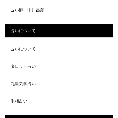
占い師 中川昌彦
占いについて
占いについて
タロット占い
九星気学占い
手相占い