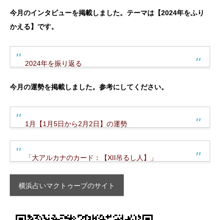
今月のインタビューを掲載しました。テーマは【2024年をふり
かえる】です。
2024年を振り返る
今月の運勢を掲載しました。参考にしてください。
1月【1月5日から2月2日】の運勢
「大アルカナのカード：【XII吊るし人】」
横浜占いマクトゥーブのサイト