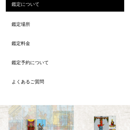
鑑定について
鑑定場所
鑑定料金
鑑定予約について
よくあるご質問