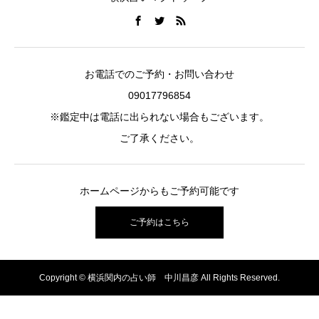
お電話でのご予約・お問い合わせ
09017796854
※鑑定中は電話に出られない場合もございます。
ご了承ください。
ホームページからもご予約可能です
ご予約はこちら
Copyright © 横浜関内の占い師 中川昌彦 All Rights Reserved.