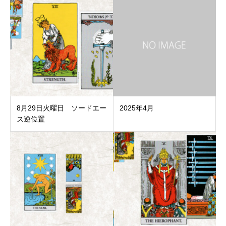
8月29日火曜日 ソードエー
2025年4月
ス逆位置