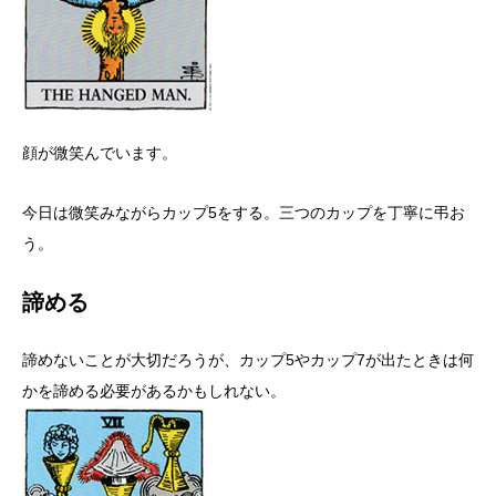
顔が微笑んでいます。
今日は微笑みながらカップ5をする。三つのカップを丁寧に弔お
う。
諦める
諦めないことが大切だろうが、カップ5やカップ7が出たときは何
かを諦める必要があるかもしれない。