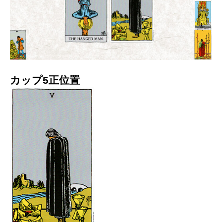
カップ5正位置