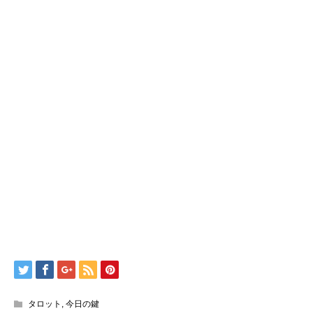
タロット
,
今日の鍵