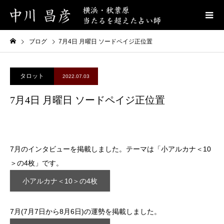
ブログ
7月4日 月曜日 ソードペイジ正位置
タロット
2022.07.03
7月4日 月曜日 ソードペイジ正位置
7月のインタビューを掲載しました。テーマは「小アルカナ＜10
＞の4枚」です。
小アルカナ＜10＞の4枚
7月(7月7日から8月6日)の運勢を掲載しました。