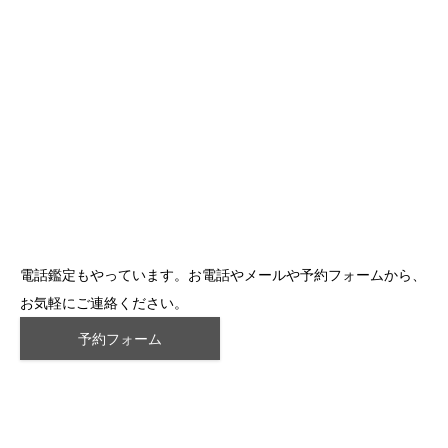
電話鑑定もやっています。お電話やメールや予約フォームから、
お気軽にご連絡ください。
予約フォーム