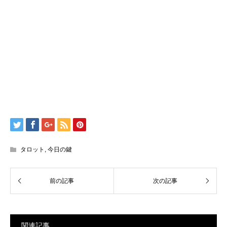
タロット
,
今日の鍵
関連記事