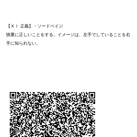
【ⅩⅠ 正義】・ソードペイジ
慎重に正しいことをする。イメージは、左手でしていることを右
手に知られない。