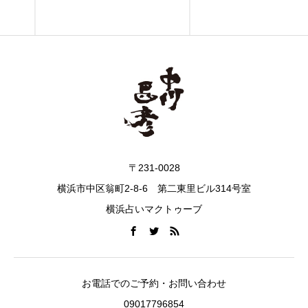
〒231-0028
横浜市中区翁町2-8-6 第二東里ビル314号室
横浜占いマクトゥーブ
お電話でのご予約・お問い合わせ
09017796854