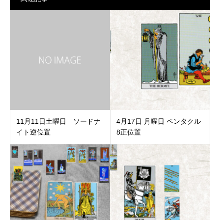
11月11日土曜日 ソードナ
4月17日 月曜日 ペンタクル
イト逆位置
8正位置