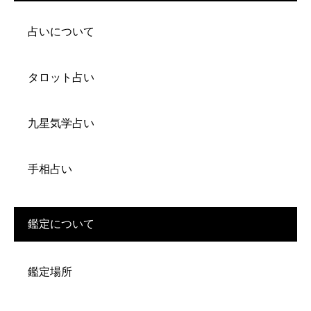
占いについて
タロット占い
九星気学占い
手相占い
鑑定について
鑑定場所