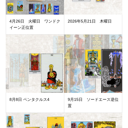
4月26日 火曜日 ワンドク
2026年5月21日 木曜日
イーン正位置
8月8日 ペンタクルス4
9月15日 ソードエース逆位
置