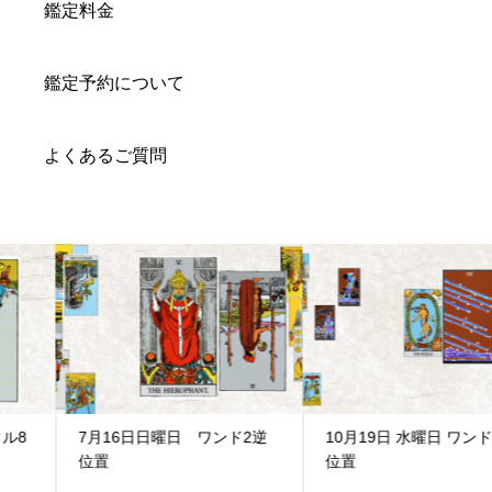
鑑定料金
鑑定予約について
よくあるご質問
7月16日日曜日 ワンド2逆
10月19日 水曜日 ワンド8逆
位置
位置