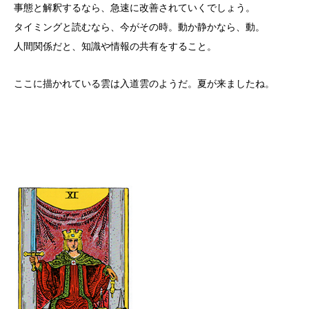
事態と解釈するなら、急速に改善されていくでしょう。
タイミングと読むなら、今がその時。動か静かなら、動。
人間関係だと、知識や情報の共有をすること。
ここに描かれている雲は入道雲のようだ。夏が来ましたね。