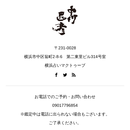
〒231-0028
横浜市中区翁町2-8-6 第二東里ビル314号室
横浜占いマクトゥーブ
お電話でのご予約・お問い合わせ
09017796854
※鑑定中は電話に出られない場合もございます。
ご了承ください。