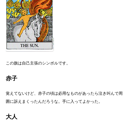
この旗は自己主張のシンボルです。
赤子
覚えてないけど、赤子の頃は必用なものがあったら泣き叫んで周
囲に訴えまくったんだろうな。手に入ってよかった。
大人