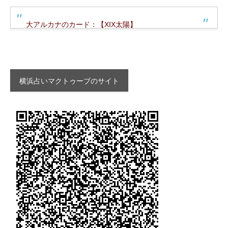
大アルカナのカード：【XIX太陽】
横浜占いマクトゥーブのサイト