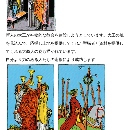
新人の大工が神秘的な教会を建設しようとしています。大工の腕
を見込んで、応援し土地を提供してくれた聖職者と資材を提供し
てくれる大商人の姿も描かれています。
自分より力のある人たちの応援により成功します。