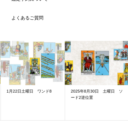
よくあるご質問
1月22日土曜日 ワンド8
2025年8月30日 土曜日 ソ
ード2逆位置