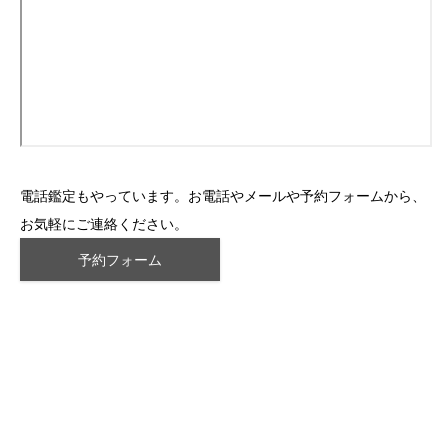
電話鑑定もやっています。お電話やメールや予約フォームから、
お気軽にご連絡ください。
予約フォーム