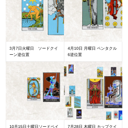
3月7日火曜日 ソードクイ
4月10日 月曜日 ペンタクル
ーン逆位置
6逆位置
10月15日土曜日ソードペイ
7月28日 木曜日 カップクイ