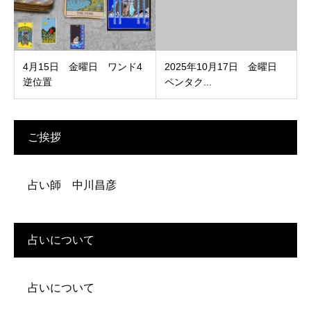
4月15日 金曜日 ワンド4
2025年10月17日 金曜日
逆位置
ペンタク...
ご挨拶
占い師 中川昌彦
占いについて
占いについて