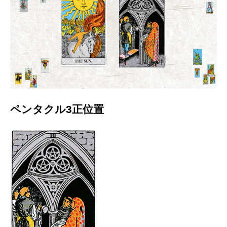
ペンタクル3正位置