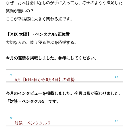
なぜ、おれは必用なものが手に入っても、赤子のような満足した
笑顔が無いの？
ここが幸福感に大きく関わる点です。
【ⅩⅨ 太陽】・ペンタクル3正位置
大切な人の、喰う寝る遊ぶを応援する。
今月の運勢を掲載しました。参考にしてください。
5月【5月5日から6月4日】の運勢
今月のインタビューを掲載しました。今月は形が変わりました。
「対談・ペンタクル5」です。
対談・ペンタクル５