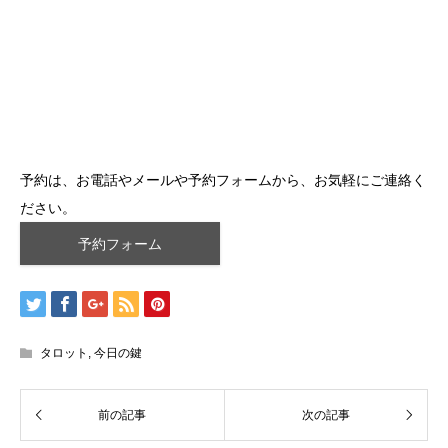
予約は、お電話やメールや予約フォームから、お気軽にご連絡く
ださい。
予約フォーム
タロット
,
今日の鍵