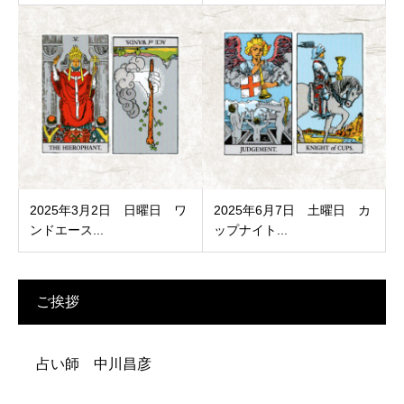
2025年3月2日 日曜日 ワ
2025年6月7日 土曜日 カ
ンドエース...
ップナイト...
ご挨拶
占い師 中川昌彦