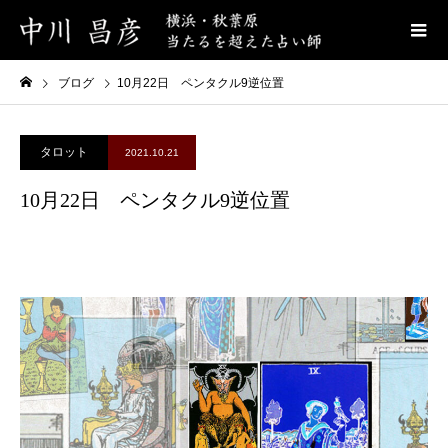
ブログ
10月22日 ペンタクル9逆位置
タロット
2021.10.21
10月22日 ペンタクル9逆位置