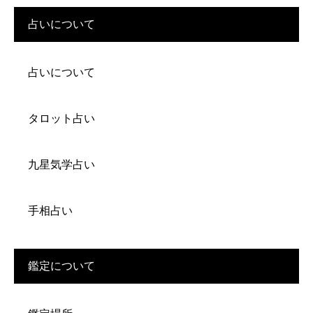
占いについて
占いについて
タロット占い
九星気学占い
手相占い
鑑定について