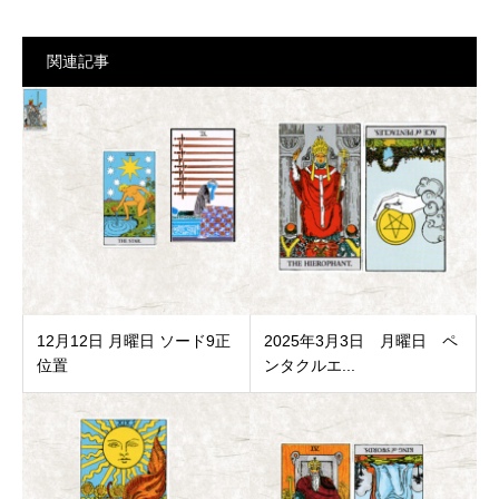
関連記事
12月12日 月曜日 ソード9正
2025年3月3日 月曜日 ペ
位置
ンタクルエ...