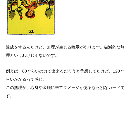
達成をするんだけど、無理が生じる暗示があります。破滅的な無
理というわけじゃないです。
例えば、80ぐらいの力で出来るだろうと予想してたけど、120ぐ
らいかかるって感じ。
この無理が、心身や金銭に来てダメージがあるなら別なカードで
す。