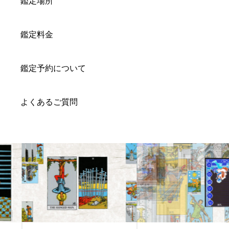
鑑定場所
鑑定料金
鑑定予約について
よくあるご質問