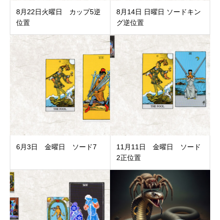
8月22日火曜日 カップ5逆
8月14日 日曜日 ソードキン
位置
グ逆位置
6月3日 金曜日 ソード7
11月11日 金曜日 ソード
2正位置