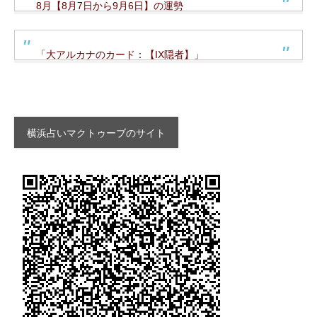
8月【8月7日から9月6日】の運勢
「大アルカナのカード：【IX隠者】」
横浜占いマクトゥーブのサイト