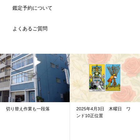
鑑定予約について
よくあるご質問
切り替え作業も一段落
2025年4月3日 木曜日 ワ
ンド10正位置