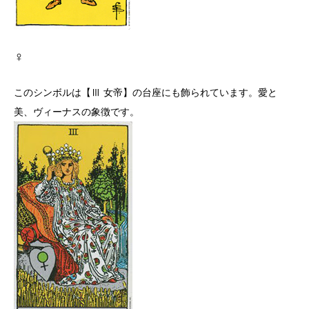
♀
このシンボルは【Ⅲ 女帝】の台座にも飾られています。愛と
美、ヴィーナスの象徴です。