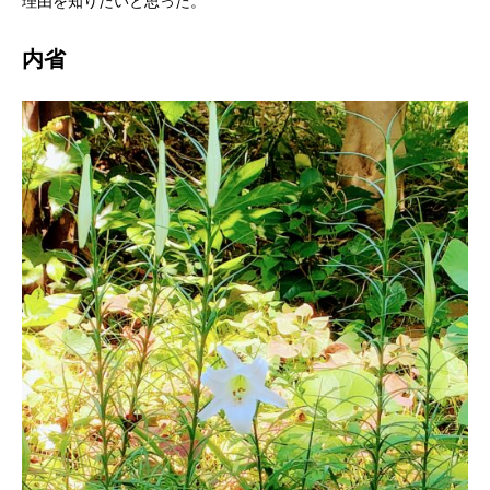
理由を知りたいと思った。
内省