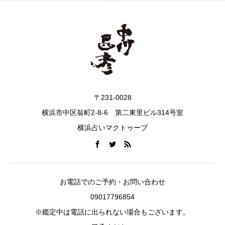
〒231-0028
横浜市中区翁町2-8-6 第二東里ビル314号室
横浜占いマクトゥーブ
お電話でのご予約・お問い合わせ
09017796854
※鑑定中は電話に出られない場合もございます。