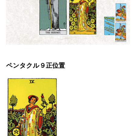
ペンタクル９正位置