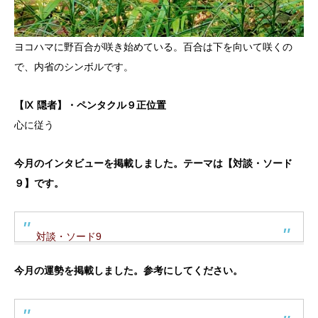
ヨコハマに野百合が咲き始めている。百合は下を向いて咲くの
で、内省のシンボルです。
【Ⅸ 隠者】・ペンタクル９正位置
心に従う
今月のインタビューを掲載しました。テーマは【対談・ソード
９】です。
対談・ソード9
今月の運勢を掲載しました。参考にしてください。