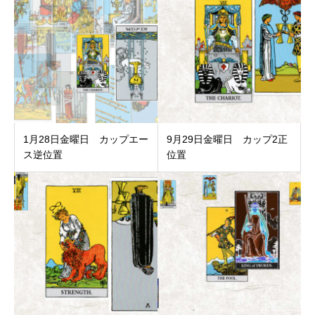
1月28日金曜日 カップエー
9月29日金曜日 カップ2正
ス逆位置
位置