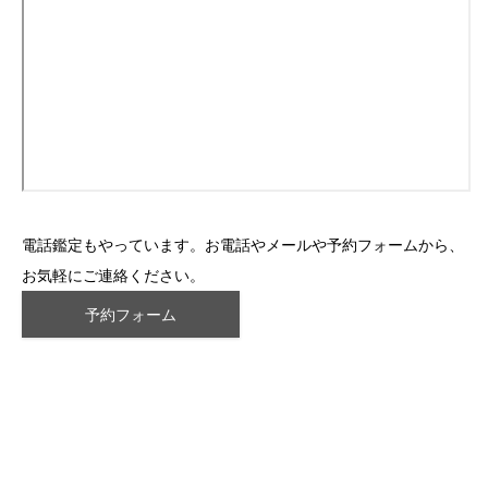
電話鑑定もやっています。お電話やメールや予約フォームから、
お気軽にご連絡ください。
予約フォーム