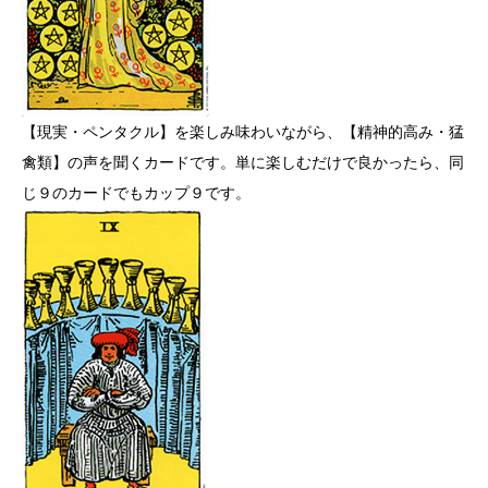
【現実・ペンタクル】を楽しみ味わいながら、【精神的高み・猛
禽類】の声を聞くカードです。単に楽しむだけで良かったら、同
じ９のカードでもカップ９です。