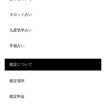
タロット占い
九星気学占い
手相占い
鑑定について
鑑定場所
鑑定料金