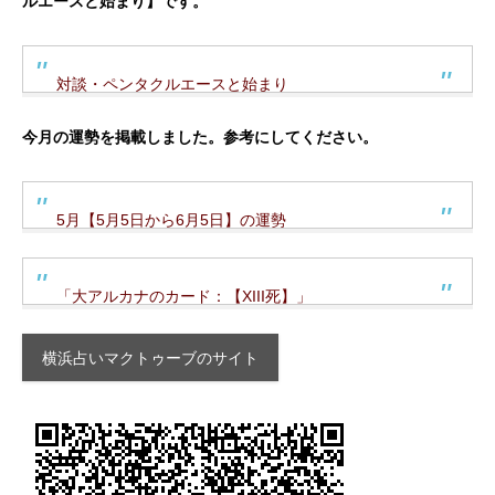
ルエースと始まり】です。
対談・ペンタクルエースと始まり
今月の運勢を掲載しました。参考にしてください。
5月【5月5日から6月5日】の運勢
「大アルカナのカード：【XIII死】」
横浜占いマクトゥーブのサイト