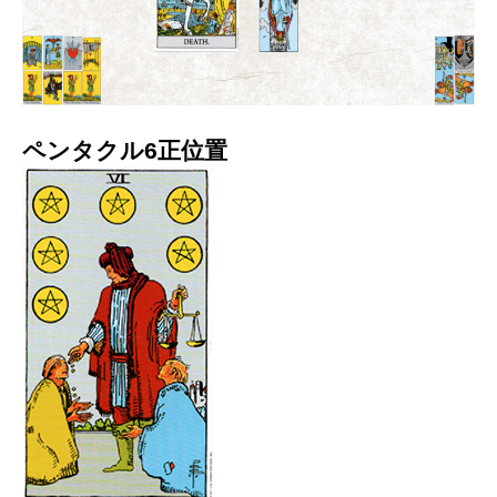
ペンタクル6正位置