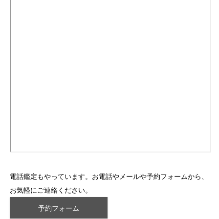
電話鑑定もやっています。お電話やメールや予約フォームから、
お気軽にご連絡ください。
予約フォーム