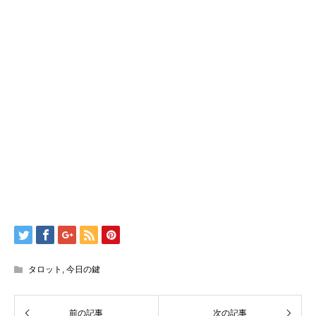
タロット
,
今日の鍵