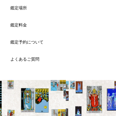
鑑定場所
鑑定料金
鑑定予約について
よくあるご質問