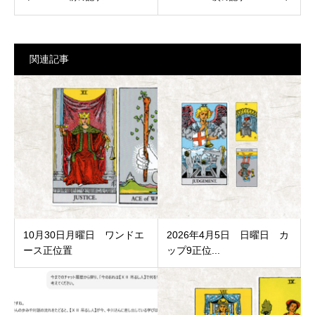
関連記事
10月30日月曜日 ワンドエ
2026年4月5日 日曜日 カ
ース正位置
ップ9正位...