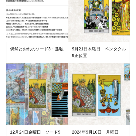
偶然とおれのソード3・孤独
9月21日木曜日 ペンタクル
9正位置
12月24日金曜日 ソード9
2024年9月16日 月曜日