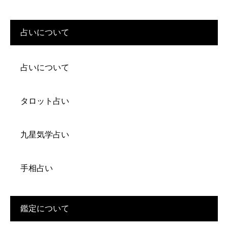
占いについて
占いについて
タロット占い
九星気学占い
手相占い
鑑定について