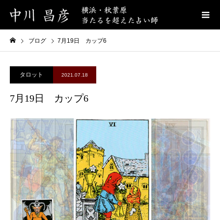
ブログ
7月19日 カップ6
タロット
2021.07.18
7月19日 カップ6