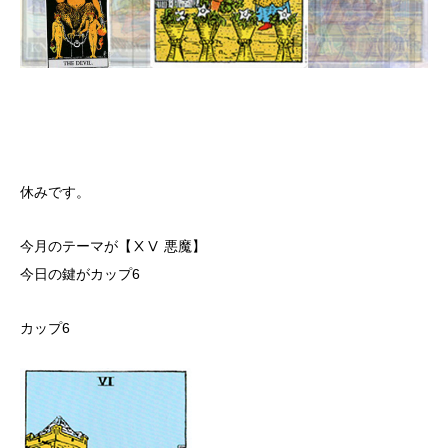
休みです。
今月のテーマが【ⅩⅤ 悪魔】
今日の鍵がカップ6
カップ6