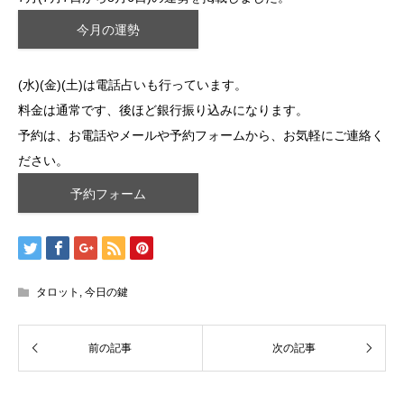
今月の運勢
(水)(金)(土)は電話占いも行っています。
料金は通常です、後ほど銀行振り込みになります。
予約は、お電話やメールや予約フォームから、お気軽にご連絡く
ださい。
予約フォーム
タロット
,
今日の鍵