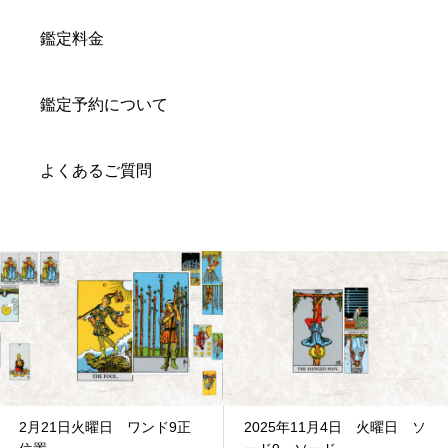
鑑定料金
鑑定予約について
よくあるご質問
2月21日火曜日 ワンド9正
2025年11月4日 火曜日 ソ