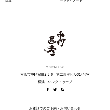
位置
ード9・ソード...
〒231-0028
横浜市中区翁町2-8-6 第二東里ビル314号室
横浜占いマクトゥーブ
お電話でのご予約・お問い合わせ