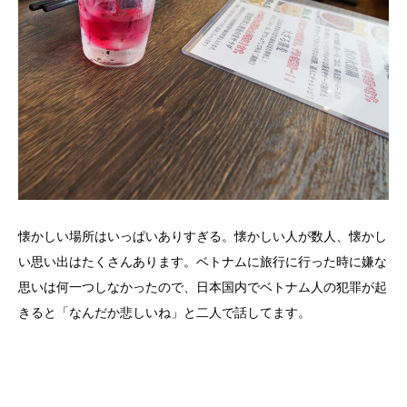
懐かしい場所はいっぱいありすぎる。懐かしい人が数人、懐かし
い思い出はたくさんあります。ベトナムに旅行に行った時に嫌な
思いは何一つしなかったので、日本国内でベトナム人の犯罪が起
きると「なんだか悲しいね」と二人で話してます。