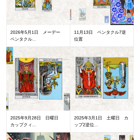
2026年5月1日 メーデー
11月13日 ペンタクル7逆
ペンタクル...
位置
2025年9月28日 日曜日
2025年3月1日 土曜日 カ
カップクィ...
ップ2逆位...