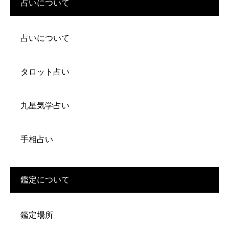
占いについて
占いについて
タロット占い
九星気学占い
手相占い
鑑定について
鑑定場所