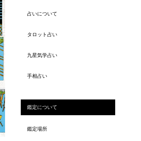
占いについて
タロット占い
九星気学占い
手相占い
鑑定について
鑑定場所