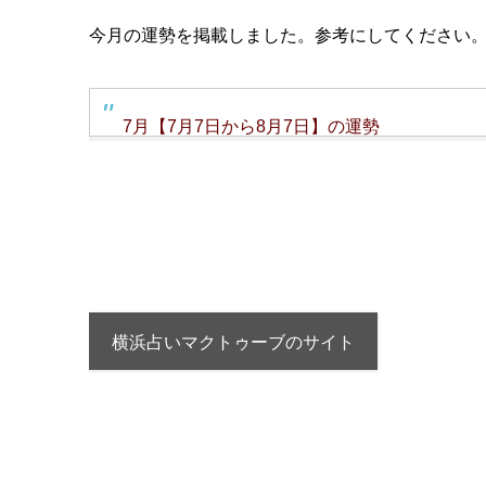
今月の運勢を掲載しました。参考にしてください
7月【7月7日から8月7日】の運勢
横浜占いマクトゥーブのサイト