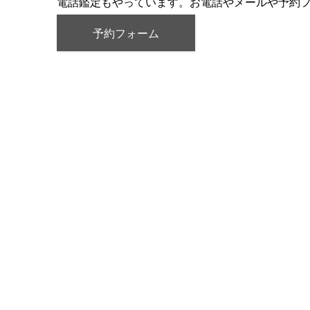
電話鑑定もやっています。お電話やメールや予約
予約フォーム