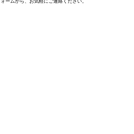
フォームから、お気軽にご連絡ください。