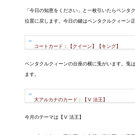
「今日の知恵をください」と一枚引いたらペンタ
位置に戻します。今日の鍵はペンタクルクィーン
コートカード：【クイーン】【キング】
ペンタクルクィーンの台座の横に兎がいます。兎
ます。
大アルカナのカード：【Ⅴ 法王】
今月のテーマは【Ⅴ 法王】