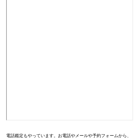
電話鑑定もやっています。お電話やメールや予約フォームから、