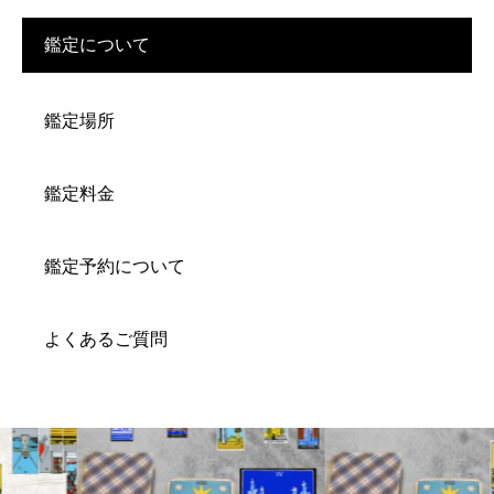
鑑定について
鑑定場所
鑑定料金
鑑定予約について
よくあるご質問