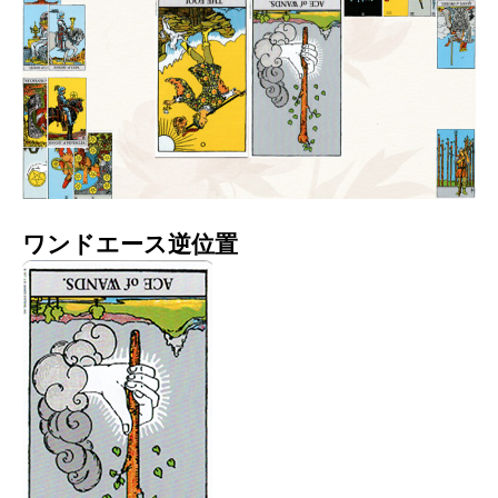
ワンドエース逆位置