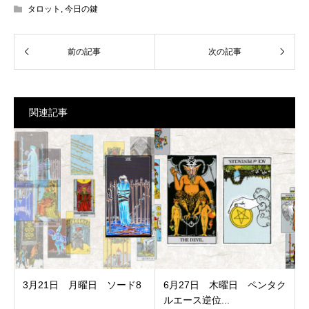
タロット
,
今日の鍵
関連記事
3月21日 月曜日 ソード8
6月27日 木曜日 ペンタク
ルエース逆位...