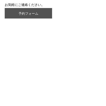
お気軽にご連絡ください。
予約フォーム