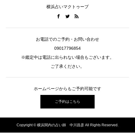
横浜占いマクトゥーブ
お電話でのご予約・お問い合わせ
09017796854
※鑑定中は電話に出られない場合もございます。
ご了承ください。
ホームページからもご予約可能です
ご予約はこちら
Copyright © 横浜関内の占い師 中川昌彦 All Rights Reserved.