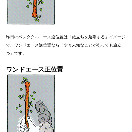
昨日のペンタクルエース逆位置は「旅立ちを延期する」イメージ
で、ワンドエース逆位置なら「少々未知なことがあっても旅立
つ」です。
ワンドエース正位置