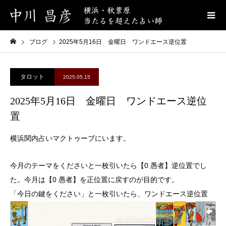
ブログ
2025年5月16日 金曜日 ワンドエース逆位置
タロット
2025.05.15
2025年5月16日 金曜日 ワンドエース逆位
置
横浜関内占いマクトゥーブにいます。
今月のテーマをくださいと一枚引いたら【0 愚者】逆位置でし
た。今月は【0 愚者】を正位置に戻すのが目的です。
「今日の鍵をください」と一枚引いたら、ワンドエース逆位置