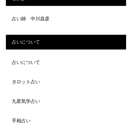
占い師 中川昌彦
占いについて
占いについて
タロット占い
九星気学占い
手相占い