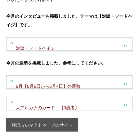
今月のインタビューを掲載しました。テーマは【対談・ソードペ
イジ】です。
対談・ソードペイジ
今月の運勢を掲載しました。参考にしてください。
5月【5月5日から6月4日】の運勢
大アルカナのカード：【0愚者】
横浜占いマクトゥーブのサイト