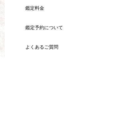
鑑定料金
鑑定予約について
よくあるご質問