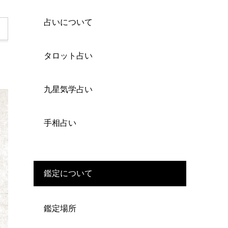
占いについて
タロット占い
九星気学占い
手相占い
鑑定について
鑑定場所