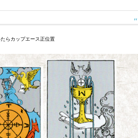
いたらカップエース正位置