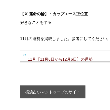
【Ⅹ 運命の輪】・カップエース正位置
好きなことをする
11月の運勢を掲載しました。参考にしてください
11月【11月8日から12月6日】の運勢
横浜占いマクトゥーブのサイト