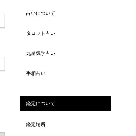
占いについて
タロット占い
九星気学占い
手相占い
に
鑑定について
鑑定場所