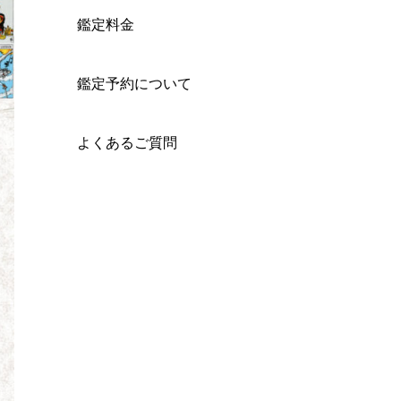
鑑定料金
鑑定予約について
よくあるご質問