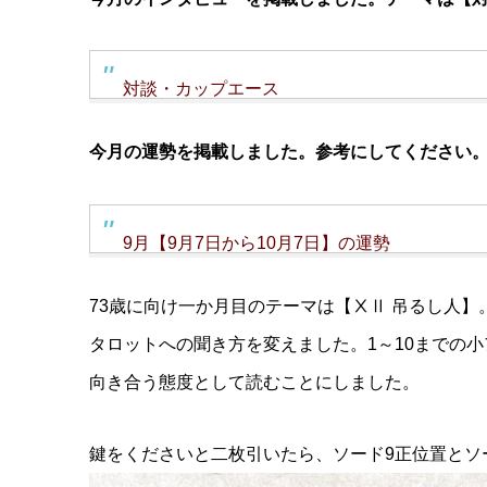
対談・カップエース
今月の運勢を掲載しました。参考にしてください
9月【9月7日から10月7日】の運勢
73歳に向け一か月目のテーマは【ⅩⅡ 吊るし人】
タロットへの聞き方を変えました。1～10までの小
向き合う態度として読むことにしました。
鍵をくださいと二枚引いたら、ソード9正位置とソ