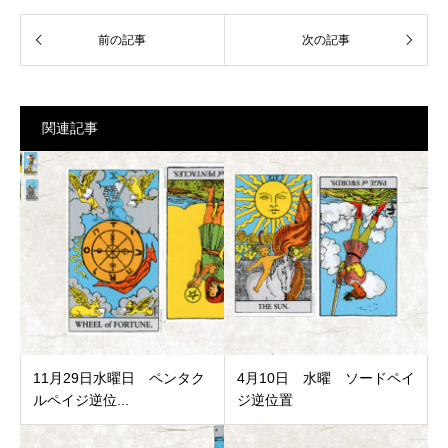
関連記事
11月29日水曜日 ペンタク
4月10日 水曜 ソードペイ
ルペイジ逆位...
ジ逆位置