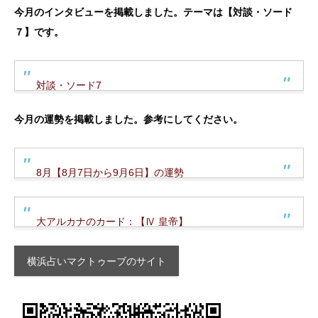
今月のインタビューを掲載しました。テーマは【対談・ソード
７】です。
対談・ソード7
今月の運勢を掲載しました。参考にしてください。
8月【8月7日から9月6日】の運勢
大アルカナのカード：【Ⅳ 皇帝】
横浜占いマクトゥーブのサイト