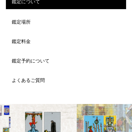
鑑定について
鑑定場所
鑑定料金
鑑定予約について
よくあるご質問