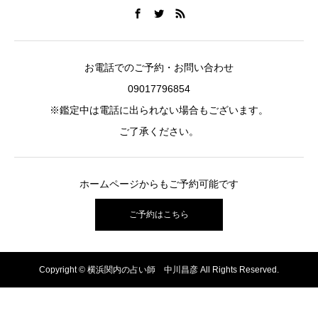
お電話でのご予約・お問い合わせ
09017796854
※鑑定中は電話に出られない場合もございます。
ご了承ください。
ホームページからもご予約可能です
ご予約はこちら
Copyright © 横浜関内の占い師 中川昌彦 All Rights Reserved.