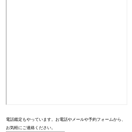
電話鑑定もやっています。お電話やメールや予約フォームから、
お気軽にご連絡ください。