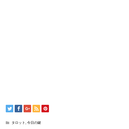
タロット
,
今日の鍵