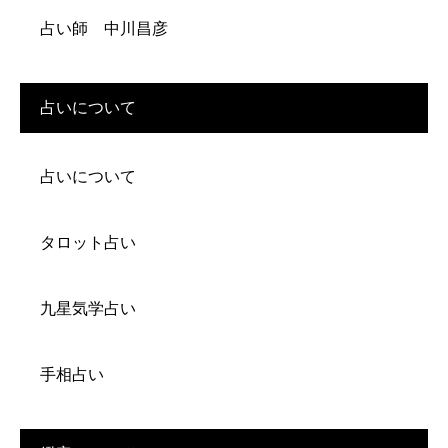
占い師 中川昌彦
占いについて
占いについて
タロット占い
九星気学占い
手相占い