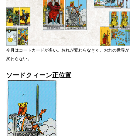
今月はコートカードが多い。おれが変わらなきゃ、おれの世界が
変わらない。
ソードクィーン正位置