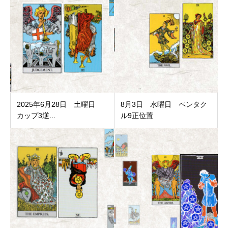
2025年6月28日 土曜日
8月3日 水曜日 ペンタク
カップ3逆...
ル9正位置