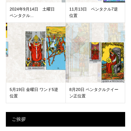
2024年9月14日 土曜日
11月13日 ペンタクル7逆
ペンタクル...
位置
5月19日 金曜日 ワンド5逆
8月20日 ペンタクルクイー
位置
ン正位置
ご挨拶