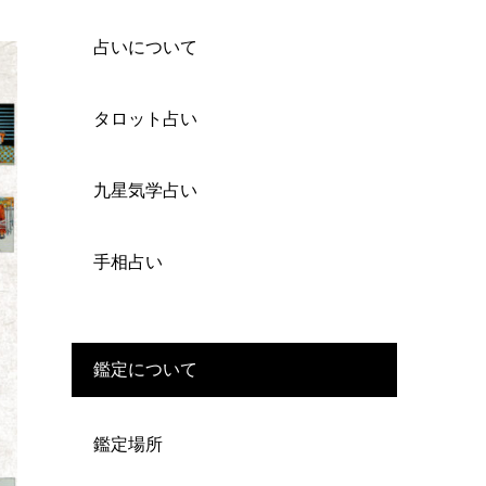
占いについて
タロット占い
九星気学占い
手相占い
鑑定について
鑑定場所