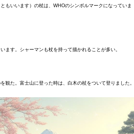
ともいいます）の杖は、WHOのシンボルマークになっていま
ています。シャーマンも杖を持って描かれることが多い。
のを観た。富士山に登った時は、白木の杖をついて登りました