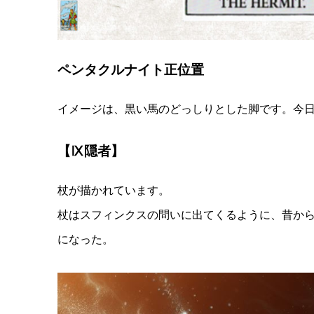
ペンタクルナイト正位置
イメージは、黒い馬のどっしりとした脚です。今
【Ⅸ隠者】
杖が描かれています。
杖はスフィンクスの問いに出てくるように、昔か
になった。