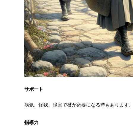
サポート
病気、怪我、障害で杖が必要になる時もあります
指導力