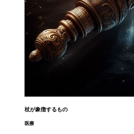
杖が象徴するもの
医療