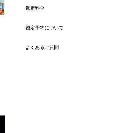
鑑定料金
鑑定予約について
よくあるご質問
足