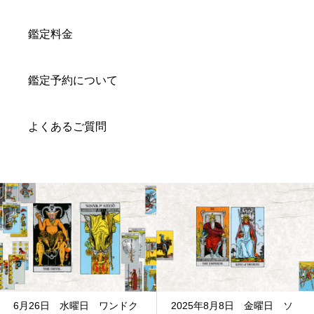
鑑定料金
鑑定予約について
よくあるご質問
2025年8月8日 金曜日 ソ
5月5日ペンタクルキング