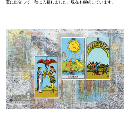
夏に出合って、秋に入籍しました。現在も継続しています。