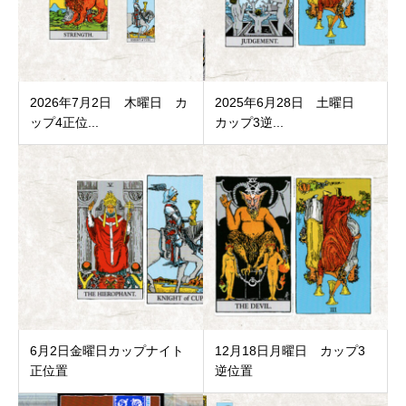
2026年7月2日 木曜日 カ
2025年6月28日 土曜日
ップ4正位...
カップ3逆...
6月2日金曜日カップナイト
12月18日月曜日 カップ3
正位置
逆位置