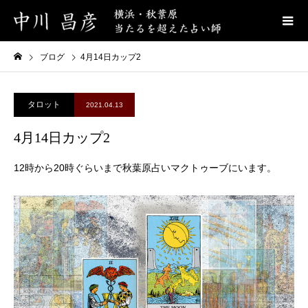
ブログ
4月14日カップ2
タロット
2021.04.13
4月14日カップ2
12時から20時ぐらいまで秋葉原占いマクトゥーブにいます。