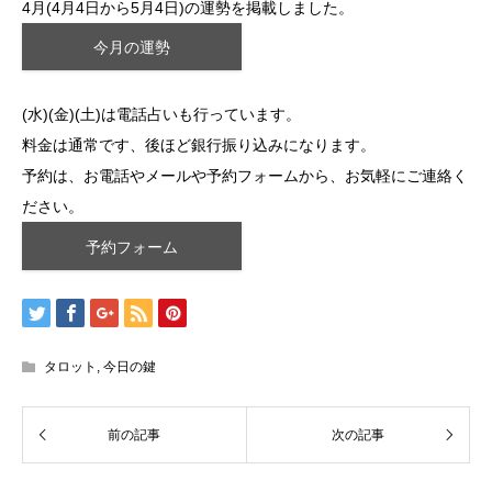
4月(4月4日から5月4日)の運勢を掲載しました。
今月の運勢
(水)(金)(土)は電話占いも行っています。
料金は通常です、後ほど銀行振り込みになります。
予約は、お電話やメールや予約フォームから、お気軽にご連絡く
ださい。
予約フォーム
タロット
,
今日の鍵