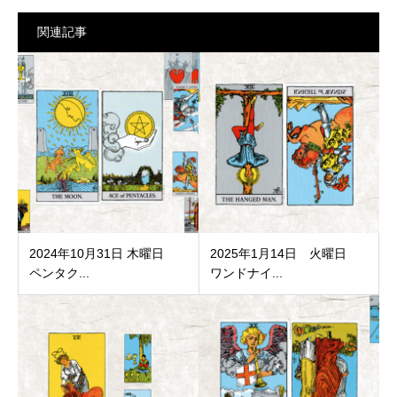
関連記事
2024年10月31日 木曜日
2025年1月14日 火曜日
ペンタク...
ワンドナイ...