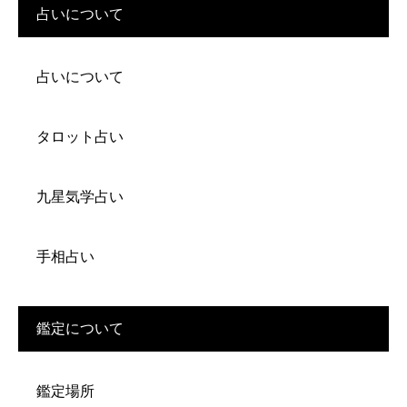
占いについて
占いについて
タロット占い
九星気学占い
手相占い
鑑定について
鑑定場所