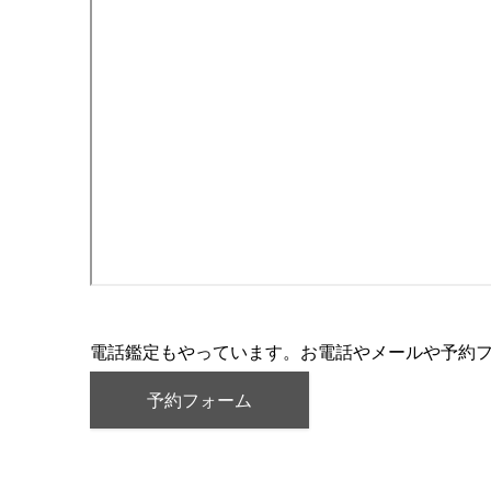
電話鑑定もやっています。お電話やメールや予約
予約フォーム