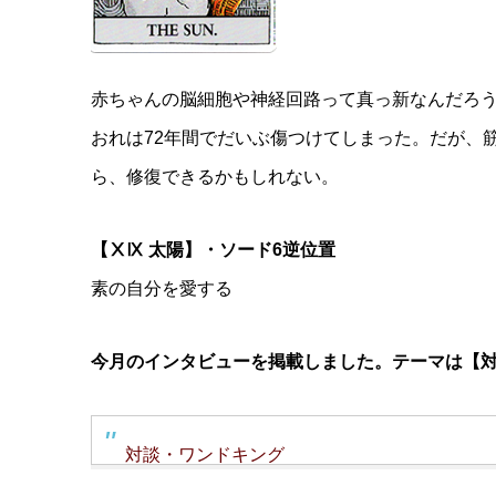
赤ちゃんの脳細胞や神経回路って真っ新なんだろ
おれは72年間でだいぶ傷つけてしまった。だが、
ら、修復できるかもしれない。
【ⅩⅨ 太陽】・ソード6逆位置
素の自分を愛する
今月のインタビューを掲載しました。テーマは【
対談・ワンドキング