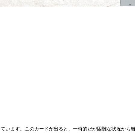
っています。このカードが出ると、一時的だが困難な状況から