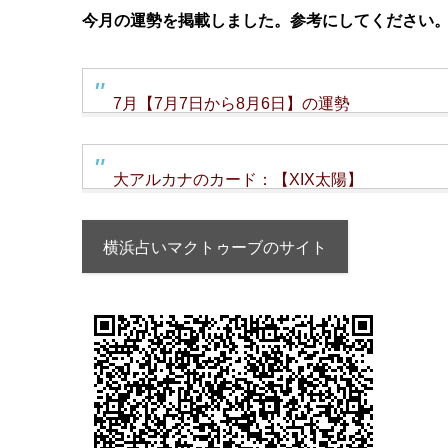
今月の運勢を掲載しました。参考にしてください
7月【7月7日から8月6日】の運勢
大アルカナのカード：【XIX太陽】
横浜占いマクトゥーブのサイト