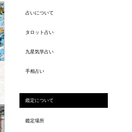
占いについて
タロット占い
九星気学占い
手相占い
鑑定について
鑑定場所