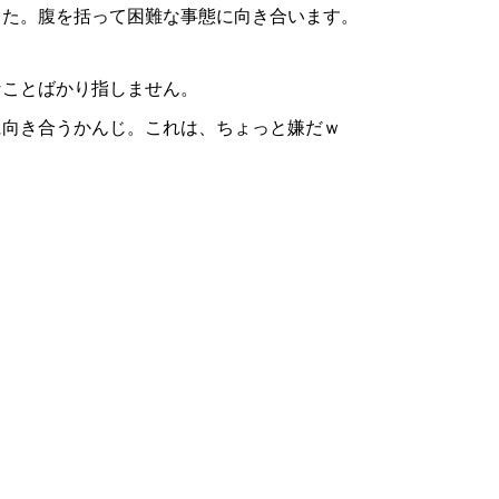
出た。腹を括って困難な事態に向き合います。
なことばかり指しません。
に向き合うかんじ。これは、ちょっと嫌だｗ