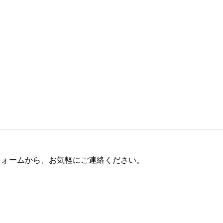
フォームから、お気軽にご連絡ください。