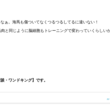
うなぁ。海馬も傷ついてなくつるつるしてるに違いない！
筋肉と同じように脳細胞もトレーニングで変わっていくらしい
対談・ワンドキング】です。