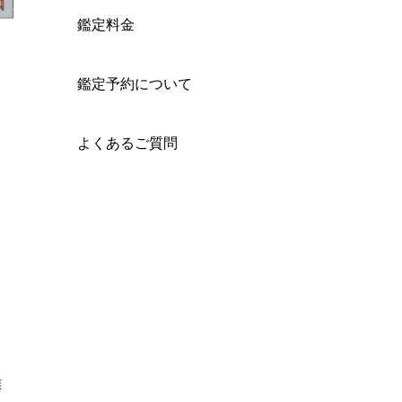
鑑定料金
鑑定予約について
よくあるご質問
離