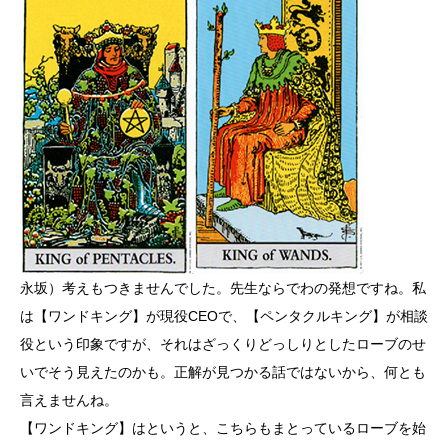
永坂）考えもつきませんでした。先生ならでわの発想ですね。私
は【ワンドキング】が現役CEOで、【ペンタクルキング】が相談
役という印象ですが、それはざっくりどっしりとしたローブのせ
いでそう見えたのかも。正解が見つかる話ではないから、何とも
言えませんね。
【ワンドキング】はというと、こちらもまとっているローブを始