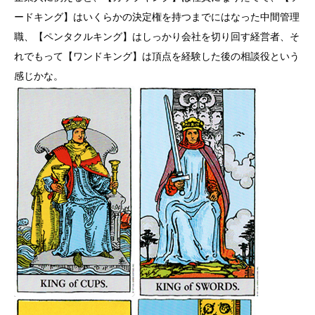
ードキング】はいくらかの決定権を持つまでにはなった中間管理
職、【ペンタクルキング】はしっかり会社を切り回す経営者、そ
れでもって【ワンドキング】は頂点を経験した後の相談役という
感じかな。