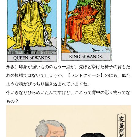
永坂）印象が強いもののもう一点が、先ほど挙げた椅子の背もた
れの模様ではないでしょうか。【ワンドクイーン】のにも、似た
ような柄がびっちり描き込まれていますね。
今いきなりひらめいたんですけど、これって背中の彫り物ってな
もの？