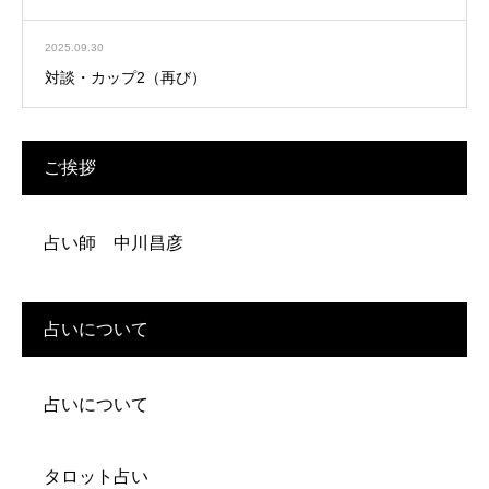
2025.09.30
対談・カップ2（再び）
ご挨拶
占い師 中川昌彦
占いについて
占いについて
タロット占い