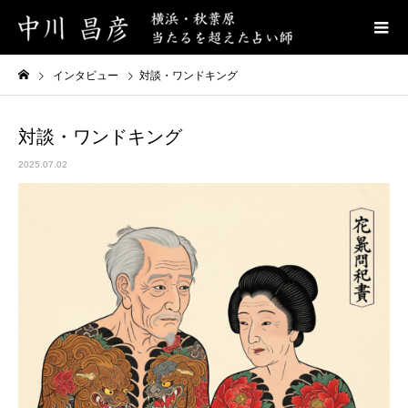
インタビュー
対談・ワンドキング
対談・ワンドキング
2025.07.02