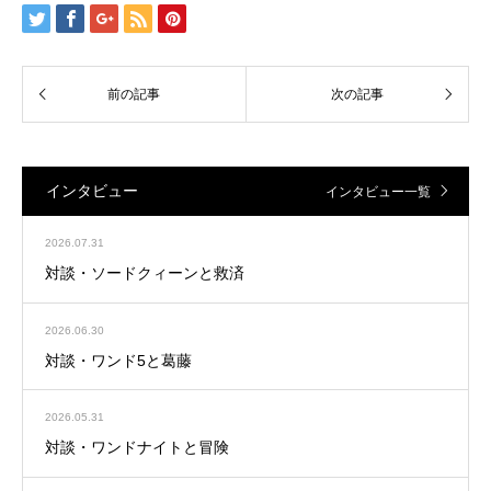
インタビュー
インタビュー一覧
2026.07.31
対談・ソードクィーンと救済
2026.06.30
対談・ワンド5と葛藤
2026.05.31
対談・ワンドナイトと冒険