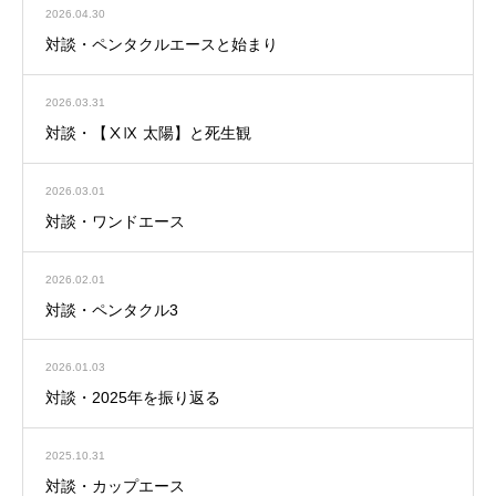
2026.04.30
対談・ペンタクルエースと始まり
2026.03.31
対談・【ⅩⅨ 太陽】と死生観
2026.03.01
対談・ワンドエース
2026.02.01
対談・ペンタクル3
2026.01.03
対談・2025年を振り返る
2025.10.31
対談・カップエース