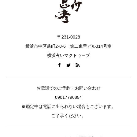
〒231-0028
横浜市中区翁町2-8-6 第二東里ビル314号室
横浜占いマクトゥーブ
お電話でのご予約・お問い合わせ
09017796854
※鑑定中は電話に出られない場合もございます。
ご了承ください。