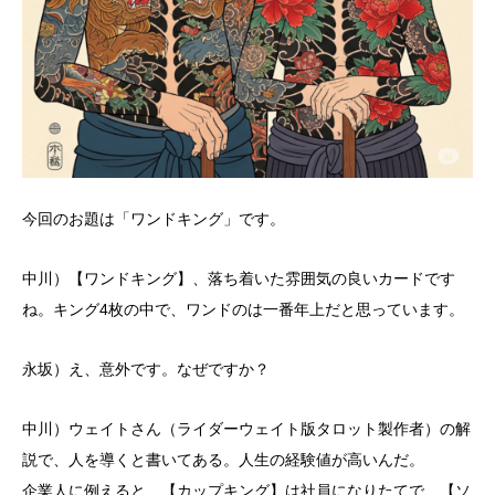
今回のお題は「ワンドキング」です。
中川）【ワンドキング】、落ち着いた雰囲気の良いカードです
ね。キング4枚の中で、ワンドのは一番年上だと思っています。
永坂）え、意外です。なぜですか？
中川）ウェイトさん（ライダーウェイト版タロット製作者）の解
説で、人を導くと書いてある。人生の経験値が高いんだ。
企業人に例えると、【カップキング】は社員になりたてで、【ソ