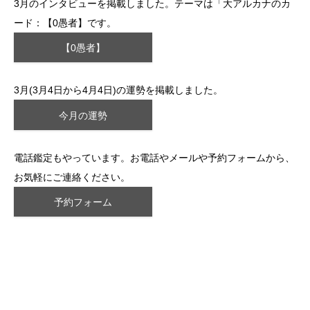
3月のインタビューを掲載しました。テーマは「大アルカナのカ
ード：【0愚者】です。
【0愚者】
3月(3月4日から4月4日)の運勢を掲載しました。
今月の運勢
電話鑑定もやっています。お電話やメールや予約フォームから、
お気軽にご連絡ください。
予約フォーム