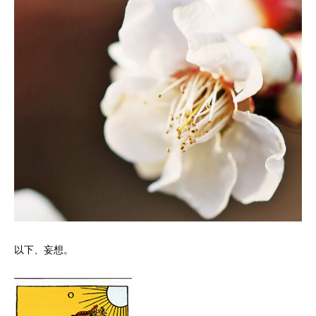
以下、妄想。