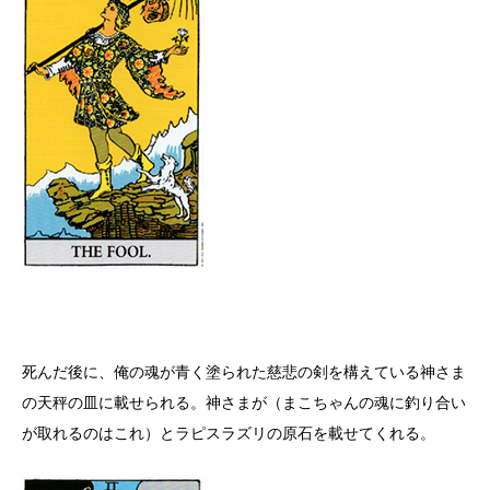
死んだ後に、俺の魂が青く塗られた慈悲の剣を構えている神さま
の天秤の皿に載せられる。神さまが（まこちゃんの魂に釣り合い
が取れるのはこれ）とラピスラズリの原石を載せてくれる。