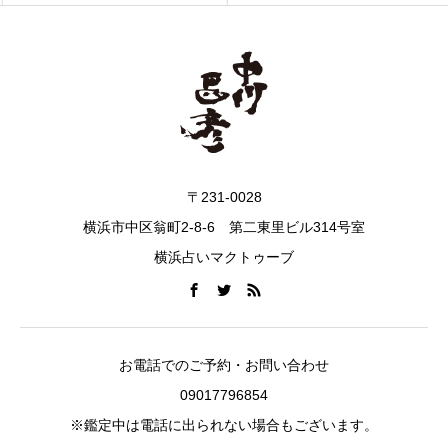
〒231-0028
横浜市中区翁町2-8-6 第二東里ビル314号室
横浜占いマクトゥーブ
お電話でのご予約・お問い合わせ
09017796854
※鑑定中は電話に出られない場合もございます。