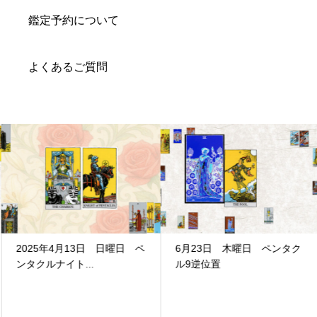
鑑定予約について
よくあるご質問
2025年4月13日 日曜日 ペ
6月23日 木曜日 ペンタク
ンタクルナイト...
ル9逆位置