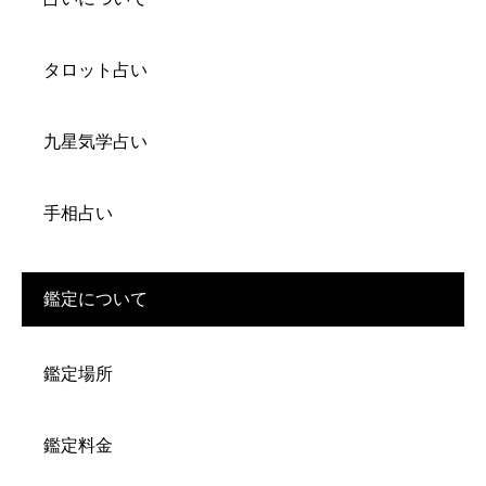
タロット占い
九星気学占い
手相占い
鑑定について
鑑定場所
鑑定料金