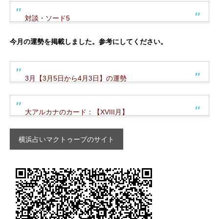
対談・ソード5
今月の運勢を掲載しました。参考にしてください。
3月【3月5日から4月3日】の運勢
大アルカナのカード：【XVIII月】
横浜占いマクトゥーブのサイト