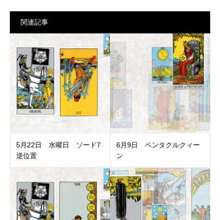
関連記事
5月22日 水曜日 ソード7
6月9日 ペンタクルクィー
逆位置
ン