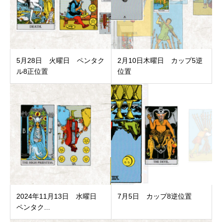
5月28日 火曜日 ペンタク
2月10日木曜日 カップ5逆
ル8正位置
位置
2024年11月13日 水曜日
7月5日 カップ8逆位置
ペンタク...