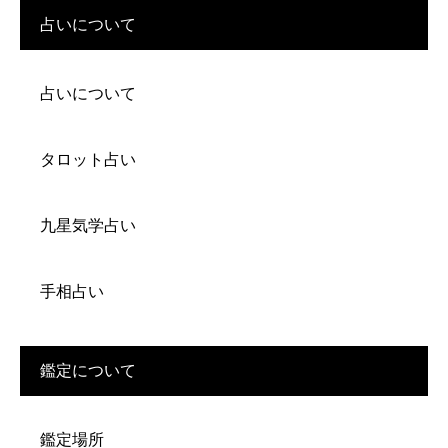
占いについて
占いについて
タロット占い
九星気学占い
手相占い
鑑定について
鑑定場所