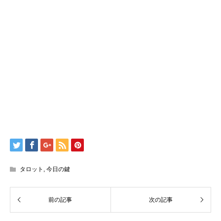
タロット
,
今日の鍵