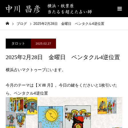
ブログ
2025年2月28日 金曜日 ペンタクル4逆位置
タロット
2025.02.27
2025年2月28日 金曜日 ペンタクル4逆位置
横浜占いマクトゥーブにいます。
今月のテーマは【ⅩⅧ 月】。今日の鍵をくださいと1枚引いた
ら、ペンタクル4逆位置