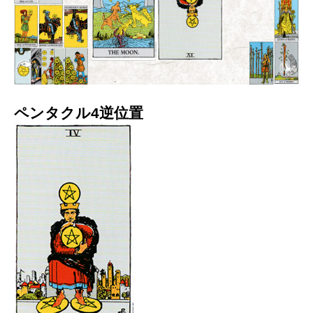
ペンタクル4逆位置