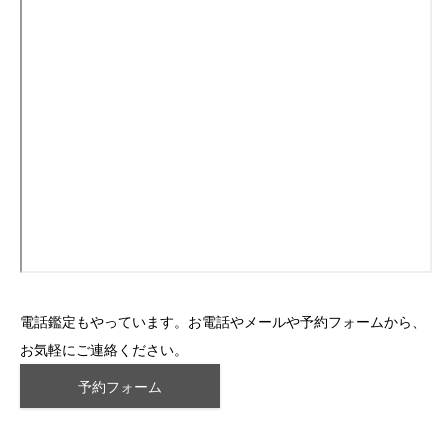
電話鑑定もやっています。お電話やメールや予約フォームから、
お気軽にご連絡ください。
予約フォーム