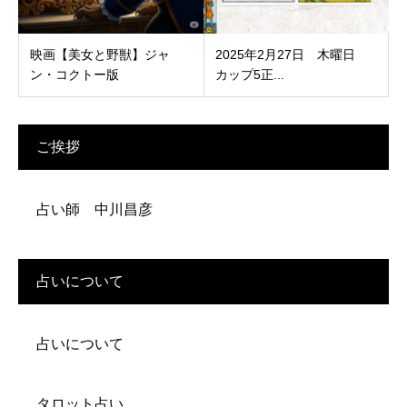
映画【美女と野獣】ジャ
2025年2月27日 木曜日
ン・コクトー版
カップ5正...
ご挨拶
占い師 中川昌彦
占いについて
占いについて
タロット占い