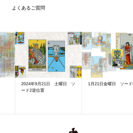
よくあるご質問
2024年9月21日 土曜日 ソ
1月21日金曜日 ソード8
ード2逆位置