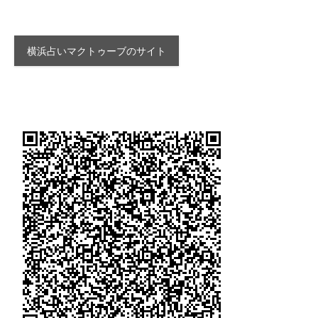
横浜占いマクトゥーブのサイト