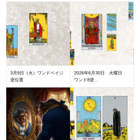
3月9日（火）ワンドペイジ
2026年6月30日 火曜日
逆位置
ワンド8逆...