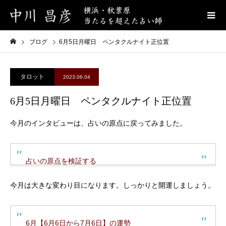
ブログ
6月5日月曜日 ペンタクルナイト正位置
タロット
2023.06.04
6月5日月曜日 ペンタクルナイト正位置
今月のインタビューは、占いの原点に戻ってみました。
占いの原点を検証する
今月は大きな変わり目になります。しっかりと開運しましょう。
6月【6月6日から7月6日】の運勢