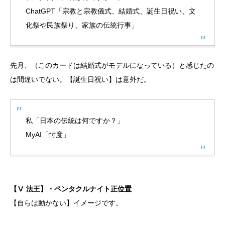
ChatGPT「宗教と宗教儀式、結婚式、誕生日祝い、文
化祭や民族祭り、家族の伝統行事」
先月、（このカードは結婚式がモデルになっている）と感じたの
は間違いでない。【誕生日祝い】は意外だ。
私「日本の伝統は何ですか？」
MyAI「忖度」
【Ⅴ 法王】・ペンタクルナイト正位置
【自らは動かない】イメージです。