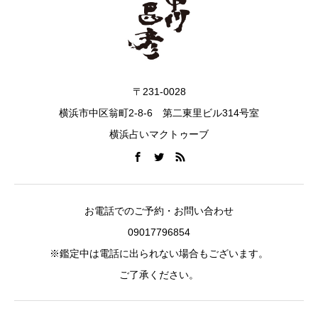
〒231-0028
横浜市中区翁町2-8-6 第二東里ビル314号室
横浜占いマクトゥーブ
お電話でのご予約・お問い合わせ
09017796854
※鑑定中は電話に出られない場合もございます。
ご了承ください。