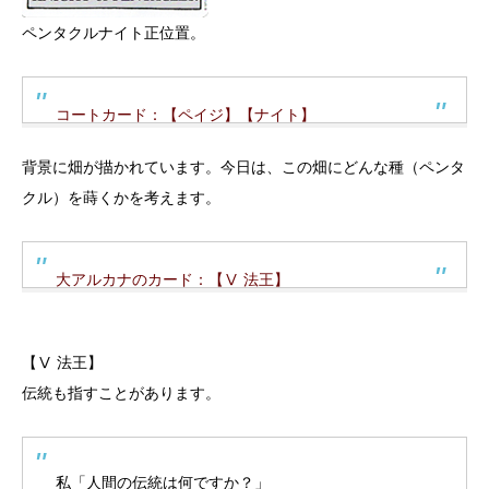
ペンタクルナイト正位置。
コートカード：【ペイジ】【ナイト】
背景に畑が描かれています。今日は、この畑にどんな種（ペンタ
クル）を蒔くかを考えます。
大アルカナのカード：【Ⅴ 法王】
【Ⅴ 法王】
伝統も指すことがあります。
私「人間の伝統は何ですか？」