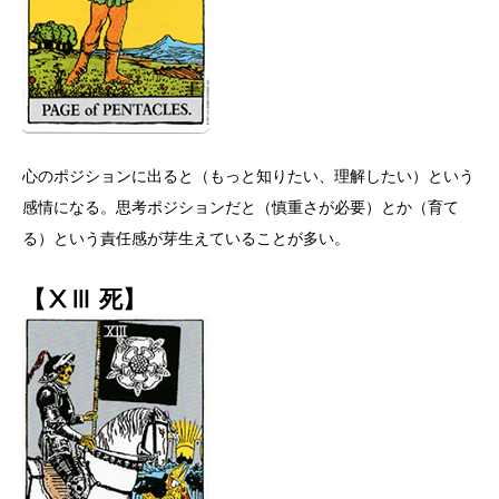
心のポジションに出ると（もっと知りたい、理解したい）という
感情になる。思考ポジションだと（慎重さが必要）とか（育て
る）という責任感が芽生えていることが多い。
【ⅩⅢ 死】