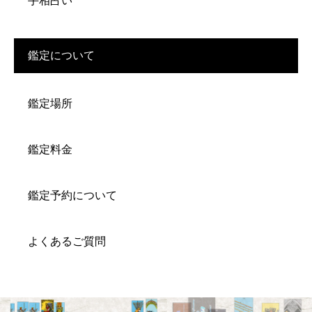
手相占い
鑑定について
鑑定場所
鑑定料金
鑑定予約について
よくあるご質問