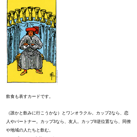
飲食も表すカードです。
（誰かと飲みに行こうかな）とワンオラクル。カップ2なら、恋
人やパートナー。カップ3なら、友人。カップ8逆位置なら、同僚
や地域の人たちと飲む。