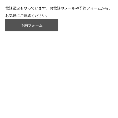
電話鑑定もやっています。お電話やメールや予約フォームから、
お気軽にご連絡ください。
予約フォーム