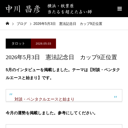
ブログ
2026年5月3日 憲法記念日 カップ9正位置
タロット
2026.05.03
2026年5月3日 憲法記念日 カップ9正位置
5月のインタビューを掲載しました。テーマは【対談・ペンタク
ルエースと始まり】です。
対談・ペンタクルエースと始まり
今月の運勢を掲載しました。参考にしてください。