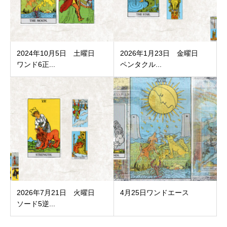
2024年10月5日 土曜日
2026年1月23日 金曜日
ワンド6正...
ペンタクル...
2026年7月21日 火曜日
4月25日ワンドエース
ソード5逆...