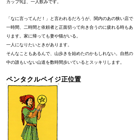
カップ9は、一人飲みです。
「なに言ってんだ！」と言われるだろうが、関内のあの狭い店で
一時間、二時間と依頼者と正面切って向き合うのに疲れる時もあ
ります。家に帰っても妻や猫がいる。
一人になりたいときがあります。
そんなこともあるんで、山歩きを始めたのかもしれない。自然の
中の誰もいない山道を数時間歩いているとスッキリします。
ペンタクルペイジ正位置