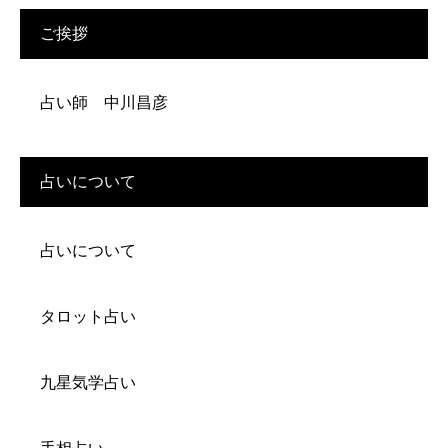
ご挨拶
占い師 中川昌彦
占いについて
占いについて
タロット占い
九星気学占い