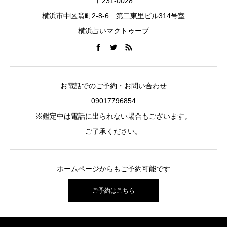
〒231-0028
横浜市中区翁町2-8-6 第二東里ビル314号室
横浜占いマクトゥーブ
お電話でのご予約・お問い合わせ
09017796854
※鑑定中は電話に出られない場合もございます。
ご了承ください。
ホームページからもご予約可能です
ご予約はこちら