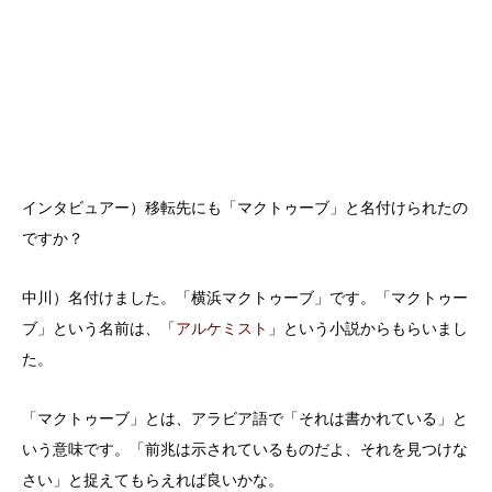
インタビュアー）移転先にも「マクトゥーブ」と名付けられたの
ですか？
中川）名付けました。「横浜マクトゥーブ」です。「マクトゥー
ブ」という名前は、「
アルケミスト
」という小説からもらいまし
た。
「マクトゥーブ」とは、アラビア語で「それは書かれている」と
いう意味です。「前兆は示されているものだよ、それを見つけな
さい」と捉えてもらえれば良いかな。