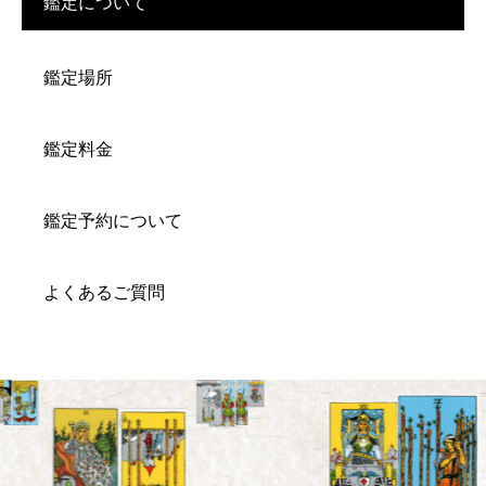
鑑定について
鑑定場所
鑑定料金
鑑定予約について
よくあるご質問