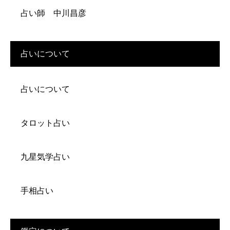
占い師 中川昌彦
占いについて
占いについて
タロット占い
九星気学占い
手相占い