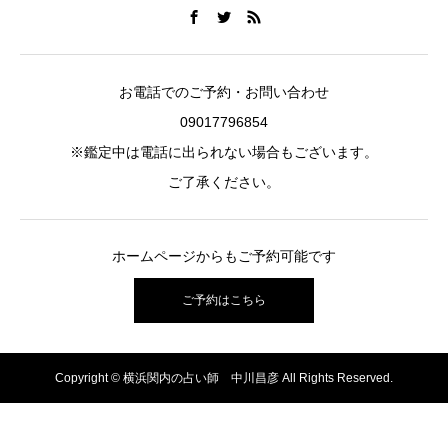
お電話でのご予約・お問い合わせ
09017796854
※鑑定中は電話に出られない場合もございます。
ご了承ください。
ホームページからもご予約可能です
ご予約はこちら
Copyright © 横浜関内の占い師 中川昌彦 All Rights Reserved.