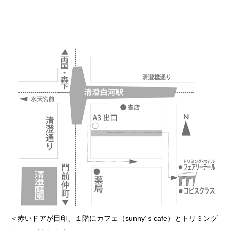
＜赤いドアが目印、１階にカフェ（sunny‘ｓcafe）とトリミング