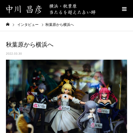
インタビュー
秋葉原から横浜へ
秋葉原から横浜へ
2022.03.30