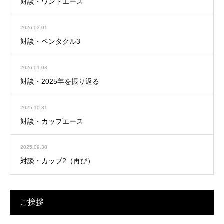
対談・ワンドエース
2026.02.01
対談・ペンタクル3
2026.01.03
対談・2025年を振り返る
2025.10.31
対談・カップエース
2025.09.30
対談・カップ2（再び）
ご挨拶