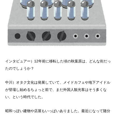
インタビュアー）12年前に移転した頃の秋葉原は、どんな街だっ
たのでしょうか？
中川）オタク文化は発展していて、メイドカフェや地下アイドル
が登場し始めるちょっと前で、まだ外国人観光客はそう多くな
い、という時代でした。
昭和っぽい建物や店屋もいっぱいありました。最近になって随分