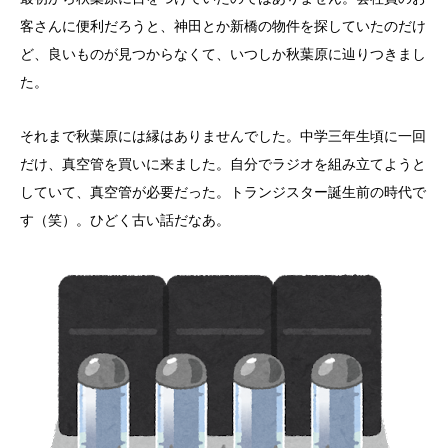
客さんに便利だろうと、神田とか新橋の物件を探していたのだけ
ど、良いものが見つからなくて、いつしか秋葉原に辿りつきまし
た。
それまで秋葉原には縁はありませんでした。中学三年生頃に一回
だけ、真空管を買いに来ました。自分でラジオを組み立てようと
していて、真空管が必要だった。トランジスター誕生前の時代で
す（笑）。ひどく古い話だなあ。