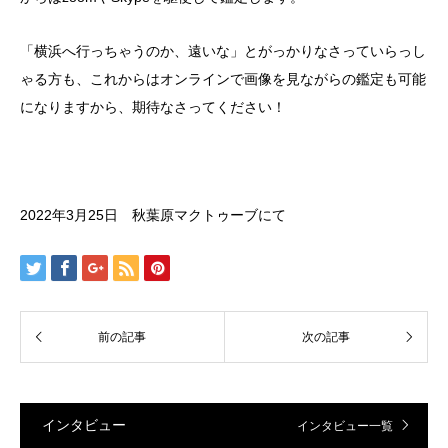
「横浜へ行っちゃうのか、遠いな」とがっかりなさっていらっし
ゃる方も、これからはオンラインで画像を見ながらの鑑定も可能
になりますから、期待なさってください！
2022年3月25日 秋葉原マクトゥーブにて
インタビュー
インタビュー一覧