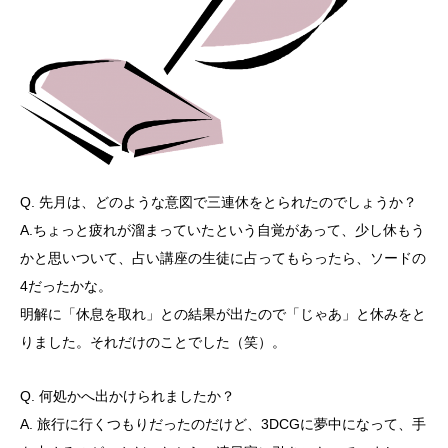
Q. 先月は、どのような意図で三連休をとられたのでしょうか？
A.ちょっと疲れが溜まっていたという自覚があって、少し休もう
かと思いついて、占い講座の生徒に占ってもらったら、ソードの
4だったかな。
明解に「休息を取れ」との結果が出たので「じゃあ」と休みをと
りました。それだけのことでした（笑）。
Q. 何処かへ出かけられましたか？
A. 旅行に行くつもりだったのだけど、3DCGに夢中になって、手