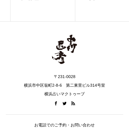
〒231-0028
横浜市中区翁町2-8-6 第二東里ビル314号室
横浜占いマクトゥーブ
お電話でのご予約・お問い合わせ