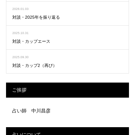
2026.01.03
対談・2025年を振り返る
2025.10.31
対談・カップエース
2025.09.30
対談・カップ2（再び）
ご挨拶
占い師 中川昌彦
占いについて