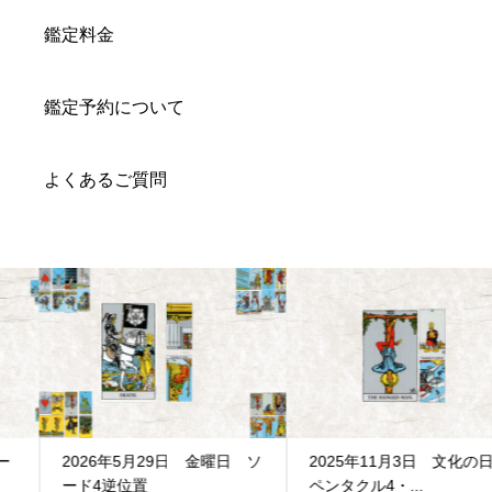
鑑定料金
鑑定予約について
よくあるご質問
2026年5月29日 金曜日 ソ
2025年11月3日 文化の日
ード4逆位置
ペンタクル4・...