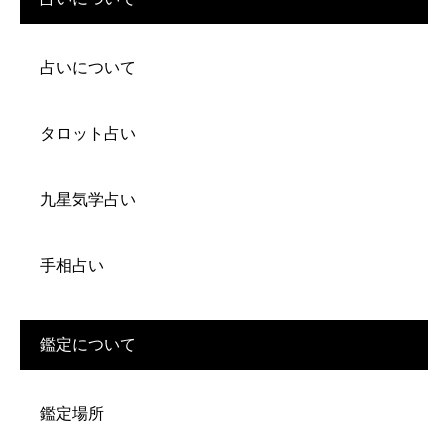
占いについて
タロット占い
九星気学占い
手相占い
鑑定について
鑑定場所