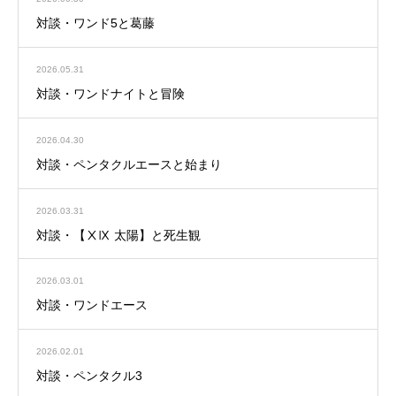
対談・ワンド5と葛藤
2026.05.31
対談・ワンドナイトと冒険
2026.04.30
対談・ペンタクルエースと始まり
2026.03.31
対談・【ⅩⅨ 太陽】と死生観
2026.03.01
対談・ワンドエース
2026.02.01
対談・ペンタクル3