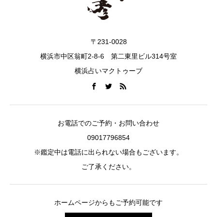
〒231-0028
横浜市中区翁町2-8-6 第二東里ビル314号室
横浜占いマクトゥーブ
お電話でのご予約・お問い合わせ
09017796854
※鑑定中は電話に出られない場合もございます。
ご了承ください。
ホームページからもご予約可能です