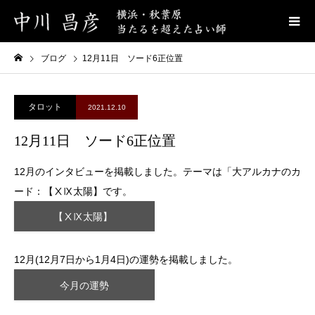
ブログ
12月11日 ソード6正位置
タロット
2021.12.10
12月11日 ソード6正位置
12月のインタビューを掲載しました。テーマは「大アルカナのカ
ード：【ⅩⅨ太陽】です。
【ⅩⅨ太陽】
12月(12月7日から1月4日)の運勢を掲載しました。
今月の運勢