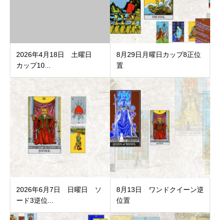
2026年4月18日 土曜日
8月29日月曜日カップ8正位
カップ10...
置
2026年6月7日 日曜日 ソ
8月13日 ワンドクイーン逆
ード3逆位...
位置