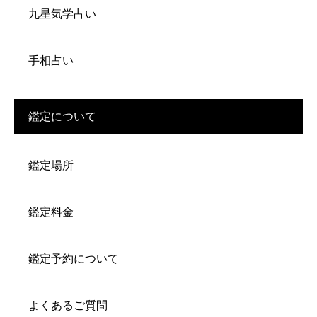
九星気学占い
手相占い
鑑定について
鑑定場所
鑑定料金
鑑定予約について
よくあるご質問