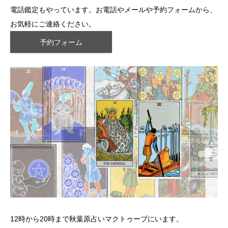
電話鑑定もやっています。お電話やメールや予約フォームから、
お気軽にご連絡ください。
予約フォーム
12時から20時まで秋葉原占いマクトゥーブにいます。