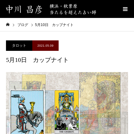
ブログ
5月10日 カップナイト
タロット
2021.05.09
5月10日 カップナイト