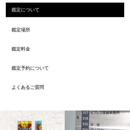
鑑定について
鑑定場所
鑑定料金
鑑定予約について
よくあるご質問