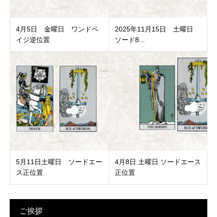
4月5日 金曜日 ワンドペ
2025年11月15日 土曜日
イジ逆位置
ソード8...
5月11日土曜日 ソードエー
4月8日 土曜日 ソードエース
ス正位置
正位置
ご挨拶