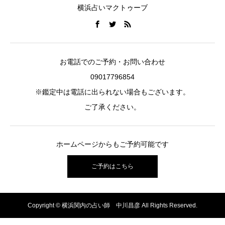
横浜占いマクトゥーブ
お電話でのご予約・お問い合わせ
09017796854
※鑑定中は電話に出られない場合もございます。
ご了承ください。
ホームページからもご予約可能です
ご予約はこちら
Copyright © 横浜関内の占い師 中川昌彦 All Rights Reserved.