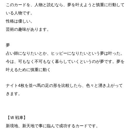
このカードを、人物と読むなら、夢を叶えようと慎重に行動して
いる人物です。
性格は優しい。
芸術の趣味があります。
夢
占い師になりたいとか、ヒッピーになりたいという夢は叶った。
今は、可もなく不可もなく暮らしていくというのが夢です。夢を
叶えるために慎重に動く
ナイト4枚を並べ馬の足の形を比較したら、色々と湧き上がって
きます。
【Ⅶ 戦車】
新境地、新天地で事に臨んで成功するカードです。