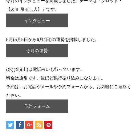
今月のインタビューを掲載しました。テーマは「タロット・
【ⅩⅡ 吊るし人】」です。
インタビュー
5月(5月5日から6月4日)の運勢を掲載しました。
今月の運勢
(水)(金)(土)は電話占いも行っています。
料金は通常です、後ほど銀行振り込みになります。
予約は、お電話やメールや予約フォームから、お気軽にご連絡く
ださい。
予約フォーム