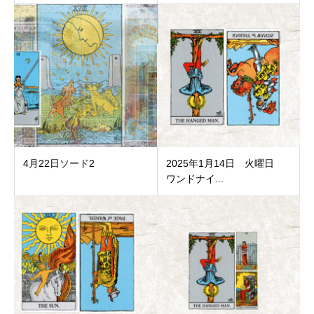
4月22日ソード2
2025年1月14日 火曜日
ワンドナイ...