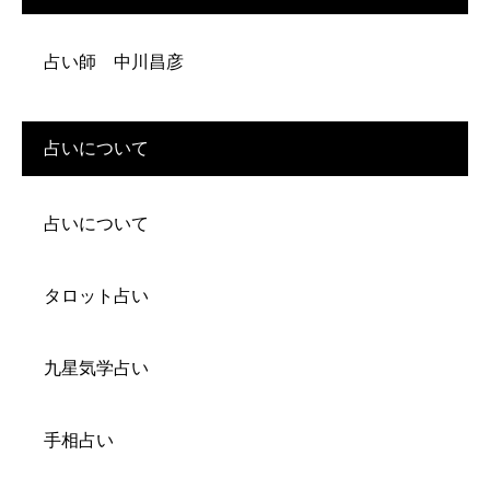
占い師 中川昌彦
占いについて
占いについて
タロット占い
九星気学占い
手相占い