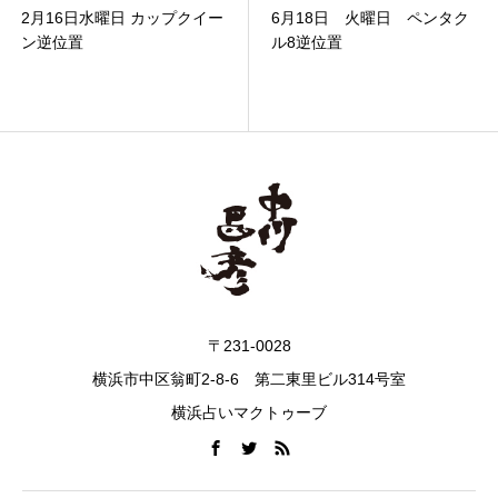
2月16日水曜日 カップクイー
6月18日 火曜日 ペンタク
ン逆位置
ル8逆位置
〒231-0028
横浜市中区翁町2-8-6 第二東里ビル314号室
横浜占いマクトゥーブ