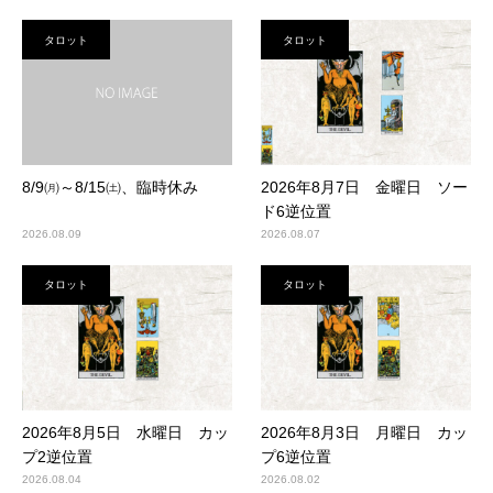
タロット
タロット
2026年8月7日 金曜日 ソー
8/9㈪～8/15㈯、臨時休み
ド6逆位置
2026.08.09
2026.08.07
タロット
タロット
2026年8月5日 水曜日 カッ
2026年8月3日 月曜日 カッ
プ2逆位置
プ6逆位置
2026.08.04
2026.08.02