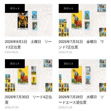
タロット
タロット
2026年8月1日 土曜日 ソー
2026年7月31日 金曜日 ワ
ド2正位置
ンド7正位置
2026.08.01
2026.07.31
タロット
タロット
2026年7月30日 ソード4正位
2026年7月28日 火曜日 ソ
置
ードエース逆位置
2026.07.29
2026.07.28