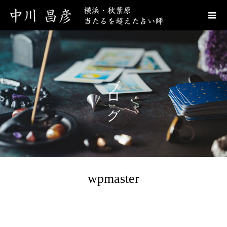
ブログ
wpmaster