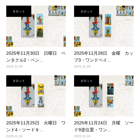
タロット
タロット
2025年11月30日 日曜日 ペ
2025年11月28日 金曜 カッ
ンタクル2・ペン...
プ3・ワンドペイ...
2025.11.30
2025.11.28
タロット
タロット
2025年11月25日 火曜日 ワ
2025年11月24日 月曜 ソー
ンド4・ソードキ...
ド9逆位置・ワン...
2025.11.24
2025.11.24