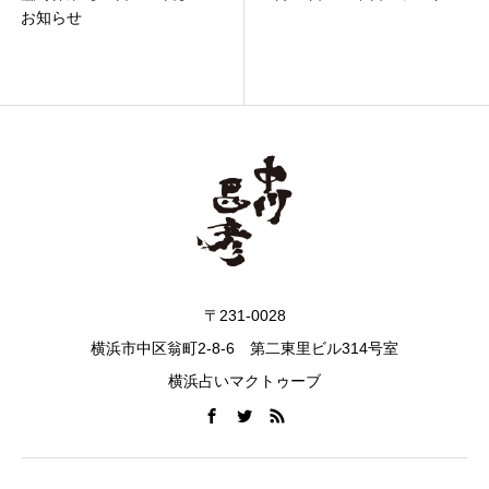
お知らせ
〒231-0028
横浜市中区翁町2-8-6 第二東里ビル314号室
横浜占いマクトゥーブ