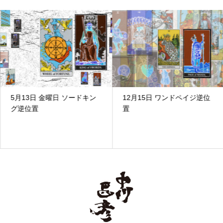
5月13日 金曜日 ソードキン
12月15日 ワンドペイジ逆位
グ逆位置
置