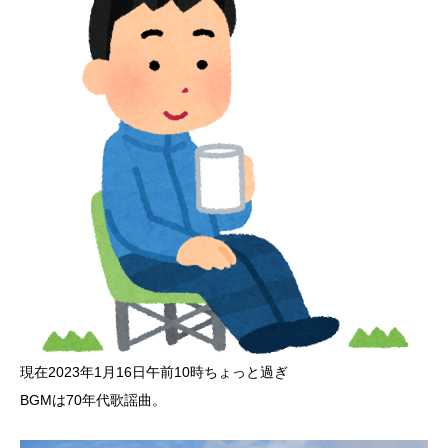
現在2023年1月16日午前10時ちょっと過ぎ
BGMは70年代歌謡曲。