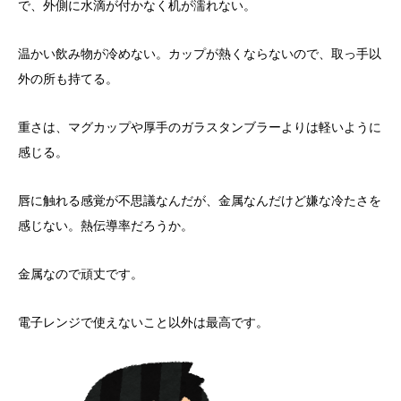
で、外側に水滴が付かなく机が濡れない。
温かい飲み物が冷めない。カップが熱くならないので、取っ手以
外の所も持てる。
重さは、マグカップや厚手のガラスタンブラーよりは軽いように
感じる。
唇に触れる感覚が不思議なんだが、金属なんだけど嫌な冷たさを
感じない。熱伝導率だろうか。
金属なので頑丈です。
電子レンジで使えないこと以外は最高です。