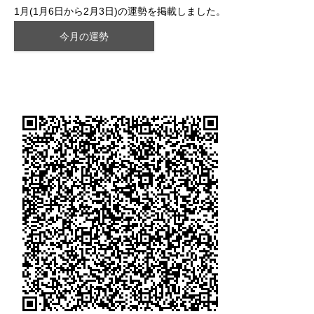
1月(1月6日から2月3日)の運勢を掲載しました。
今月の運勢