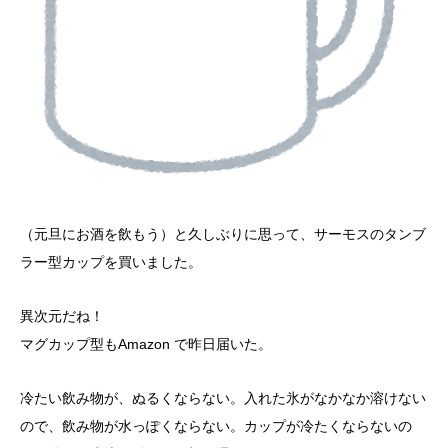
（元旦にお酒を飲もう）と久しぶりに思って、サーモスのタンブ
ラー型カップを買いました。
異次元だね！
マグカップ型もAmazon で昨日届いた。
冷たい飲み物が、ぬるくならない。入れた氷がなかなか溶けない
ので、飲み物が水っぽくならない。カップが冷たくならないの