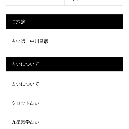
ご挨拶
占い師 中川昌彦
占いについて
占いについて
タロット占い
九星気学占い