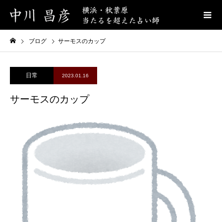
ブログ
サーモスのカップ
日常
2023.01.16
サーモスのカップ