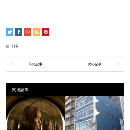
日常
関連記事