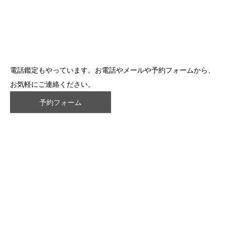
電話鑑定もやっています。お電話やメールや予約フォームから、
お気軽にご連絡ください。
予約フォーム