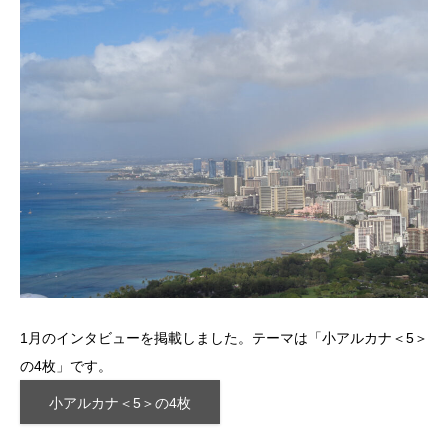
1月のインタビューを掲載しました。テーマは「小アルカナ＜5＞
の4枚」です。
小アルカナ＜5＞の4枚