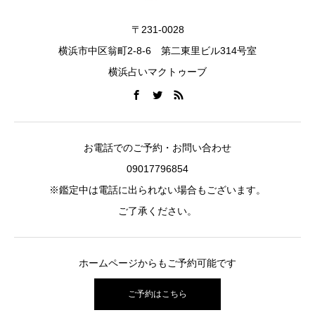
〒231-0028
横浜市中区翁町2-8-6 第二東里ビル314号室
横浜占いマクトゥーブ
お電話でのご予約・お問い合わせ
09017796854
※鑑定中は電話に出られない場合もございます。
ご了承ください。
ホームページからもご予約可能です
ご予約はこちら