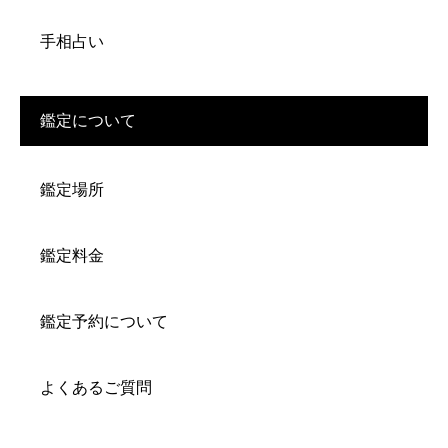
手相占い
鑑定について
鑑定場所
鑑定料金
鑑定予約について
よくあるご質問