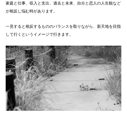
家庭と仕事、収入と支出、過去と未来、自分と恋人の人生観など
が相反し悩む時があります。
一見すると相反するもののバランスを取りながら、新天地を目指
して行くというイメージで行きます。