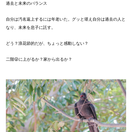
過去と未来のバランス
自分は汚名返上するには年老いた。グッと堪え自分は過去の人と
なり、未来を息子に託す。
どう？浪花節的だが、ちょっと感動しない？
二階😜に上がるか？家から出るか？