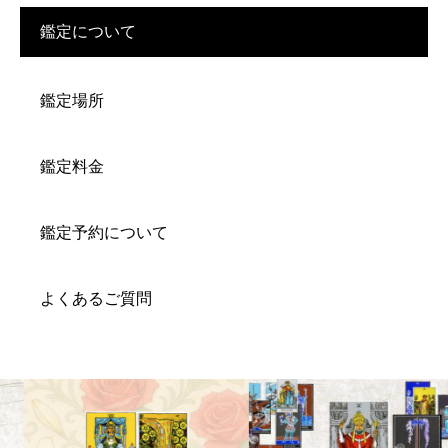
鑑定について
鑑定場所
鑑定料金
鑑定予約について
よくあるご質問