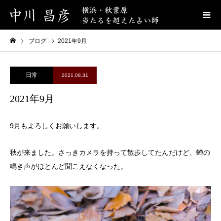
ブログ
2021年9月
日常
2021.08.31
2021年9月
9月もよろしくお願いします。
秋が来ました。さっきカメラを持って散歩してたんだけど、蝉の
鳴き声がほとんど聞こえなくなった。