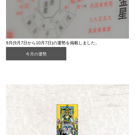
9月(9月7日から10月7日)の運勢を掲載しました。
今月の運勢