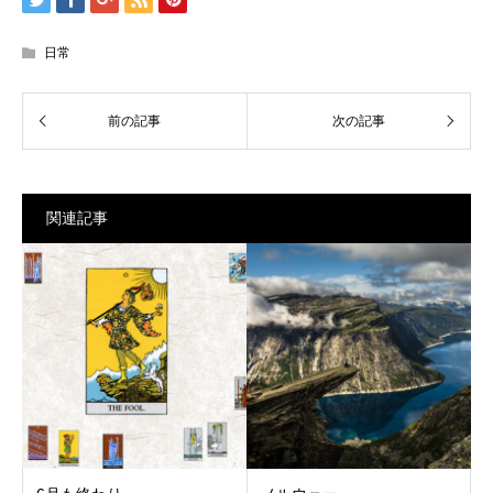
日常
関連記事