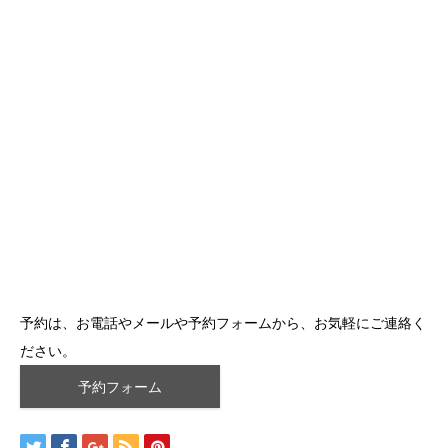
予約は、お電話やメールや予約フォームから、お気軽にご連絡く
ださい。
予約フォーム