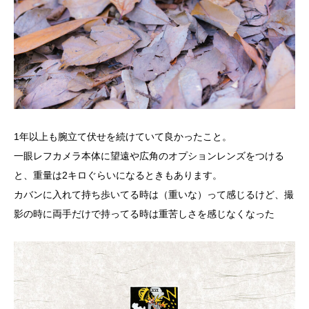
1年以上も腕立て伏せを続けていて良かったこと。
一眼レフカメラ本体に望遠や広角のオプションレンズをつける
と、重量は2キロぐらいになるときもあります。
カバンに入れて持ち歩いてる時は（重いな）って感じるけど、撮
影の時に両手だけで持ってる時は重苦しさを感じなくなった