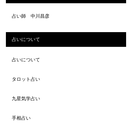
占い師 中川昌彦
占いについて
占いについて
タロット占い
九星気学占い
手相占い