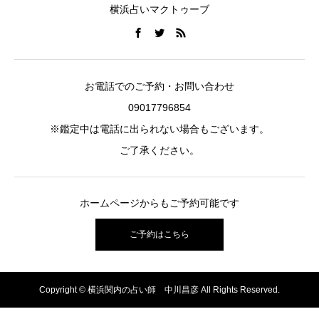
横浜占いマクトゥーブ
お電話でのご予約・お問い合わせ
09017796854
※鑑定中は電話に出られない場合もございます。
ご了承ください。
ホームページからもご予約可能です
ご予約はこちら
Copyright © 横浜関内の占い師 中川昌彦 All Rights Reserved.