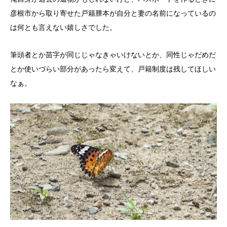
彦根市から取り寄せた戸籍謄本が自分と妻の名前になっているの
は何とも言えない嬉しさでした。
筆頭者とか苗字が同じじゃなきゃいけないとか、同性じゃだめだ
とか使いづらい部分があったら変えて、戸籍制度は残してほしい
なぁ。